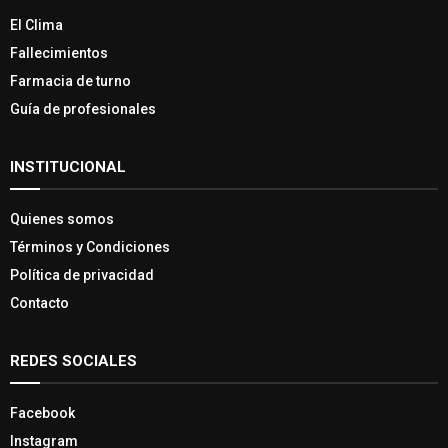
El Clima
Fallecimientos
Farmacia de turno
Guía de profesionales
INSTITUCIONAL
Quienes somos
Términos y Condiciones
Política de privacidad
Contacto
REDES SOCIALES
Facebook
Instagram