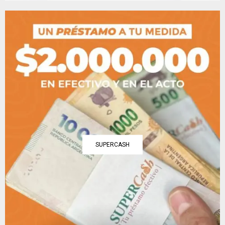
SUPERCASH