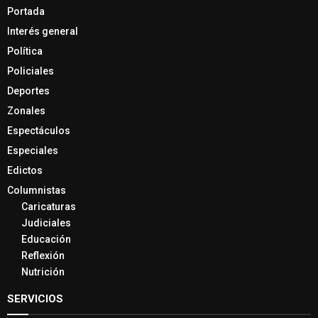
Portada
Interés general
Política
Policiales
Deportes
Zonales
Espectáculos
Especiales
Edictos
Columnistas
Caricaturas
Judiciales
Educación
Reflexión
Nutrición
SERVICIOS