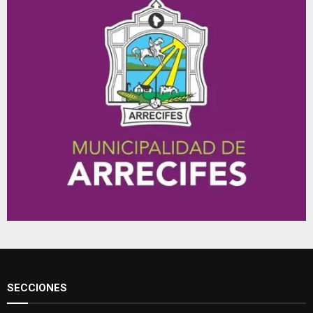
SECCIONES