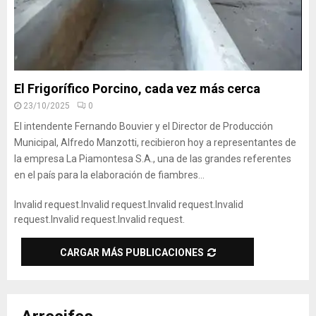
El Frigorífico Porcino, cada vez más cerca
23/10/2025
0
El intendente Fernando Bouvier y el Director de Producción
Municipal, Alfredo Manzotti, recibieron hoy a representantes de
la empresa La Piamontesa S.A., una de las grandes referentes
en el país para la elaboración de fiambres...
Invalid request.
Invalid request.
Invalid request.
Invalid
request.
Invalid request.
Invalid request.
CARGAR MÁS PUBLICACIONES