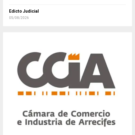
Edicto Judicial
05/08/2026