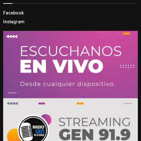
Facebook
Instagram