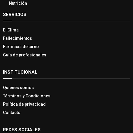
Nutrición
SERVICIOS
El Clima
Fallecimientos
Farmacia de turno
Guía de profesionales
INSTITUCIONAL
Quienes somos
Términos y Condiciones
Política de privacidad
Contacto
REDES SOCIALES