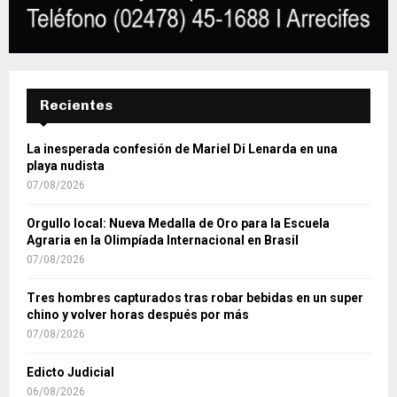
Recientes
La inesperada confesión de Mariel Di Lenarda en una
playa nudista
07/08/2026
Orgullo local: Nueva Medalla de Oro para la Escuela
Agraria en la Olimpíada Internacional en Brasil
07/08/2026
Tres hombres capturados tras robar bebidas en un super
chino y volver horas después por más
07/08/2026
Edicto Judicial
06/08/2026