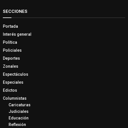
SECCIONES
Portada
Interés general
Política
Policiales
Deportes
Zonales
Espectáculos
Especiales
Edictos
Columnistas
Caricaturas
Judiciales
Educación
Reflexión