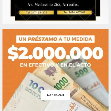
SUPERCASH