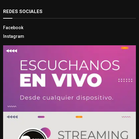
REDES SOCIALES
Facebook
Instagram