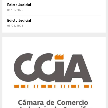
Edicto Judicial
06/08/2026
Edicto Judicial
05/08/2026