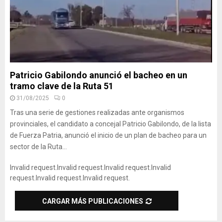
Patricio Gabilondo anunció el bacheo en un
tramo clave de la Ruta 51
31/08/2025
0
Tras una serie de gestiones realizadas ante organismos
provinciales, el candidato a concejal Patricio Gabilondo, de la lista
de Fuerza Patria, anunció el inicio de un plan de bacheo para un
sector de la Ruta...
Invalid request.
Invalid request.
Invalid request.
Invalid
request.
Invalid request.
Invalid request.
CARGAR MÁS PUBLICACIONES