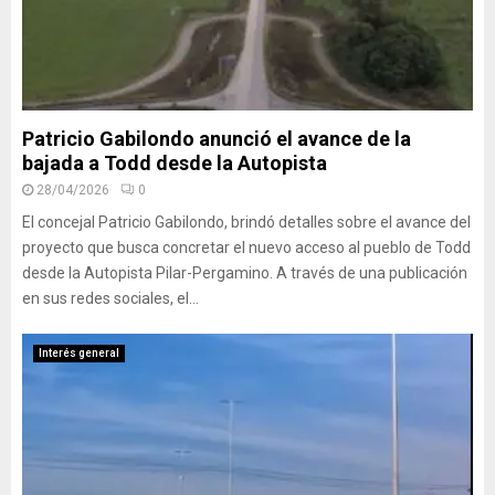
Patricio Gabilondo anunció el avance de la
bajada a Todd desde la Autopista
28/04/2026
0
El concejal Patricio Gabilondo, brindó detalles sobre el avance del
proyecto que busca concretar el nuevo acceso al pueblo de Todd
desde la Autopista Pilar-Pergamino. A través de una publicación
en sus redes sociales, el...
Interés general