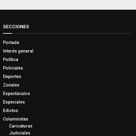
SECCIONES
Portada
Interés general
Política
Policiales
Deportes
Zonales
Espectáculos
Especiales
Edictos
Columnistas
Caricaturas
Judiciales