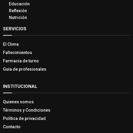
Educación
Reflexión
Nutrición
SERVICIOS
El Clima
Fallecimientos
Farmacia de turno
Guía de profesionales
INSTITUCIONAL
Quienes somos
Términos y Condiciones
Política de privacidad
Contacto