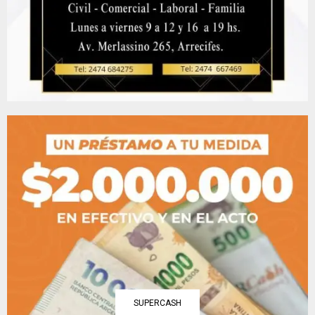
SUPERCASH