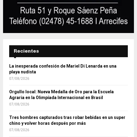
Recientes
La inesperada confesión de Mariel Di Lenarda en una
playa nudista
07/08/2026
Orgullo local: Nueva Medalla de Oro para la Escuela
Agraria en la Olimpíada Internacional en Brasil
07/08/2026
Tres hombres capturados tras robar bebidas en un super
chino y volver horas después por más
07/08/2026