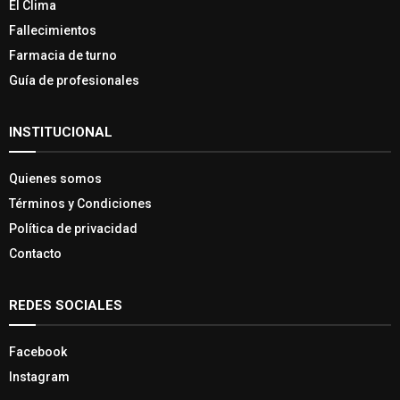
El Clima
Fallecimientos
Farmacia de turno
Guía de profesionales
INSTITUCIONAL
Quienes somos
Términos y Condiciones
Política de privacidad
Contacto
REDES SOCIALES
Facebook
Instagram