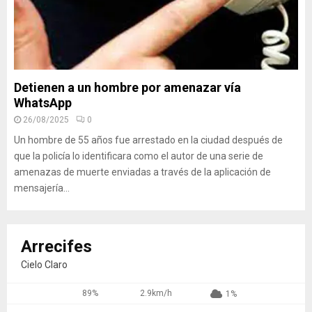
Detienen a un hombre por amenazar vía
WhatsApp
26/08/2025
0
Un hombre de 55 años fue arrestado en la ciudad después de
que la policía lo identificara como el autor de una serie de
amenazas de muerte enviadas a través de la aplicación de
mensajería...
Arrecifes
Cielo Claro
89%
2.9km/h
1%