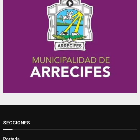
SECCIONES
Portada