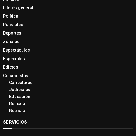
Interés general
Política
Policiales
Deportes
Zonales
Espectáculos
Especiales
Edictos
Columnistas
Caricaturas
Judiciales
Educación
Reflexión
Nutrición
SERVICIOS