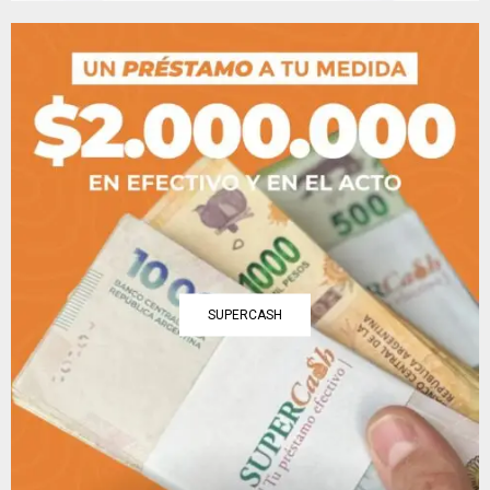
SUPERCASH