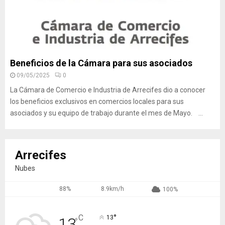
Beneficios de la Cámara para sus asociados
09/05/2025
0
La Cámara de Comercio e Industria de Arrecifes dio a conocer
los beneficios exclusivos en comercios locales para sus
asociados y su equipo de trabajo durante el mes de Mayo. ...
Arrecifes
Nubes
88%
8.9km/h
100%
°
C
13
13
°