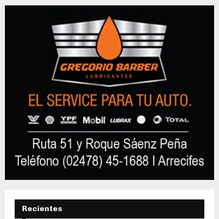
Recientes