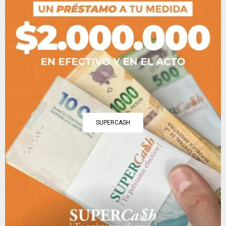
SUPERCASH