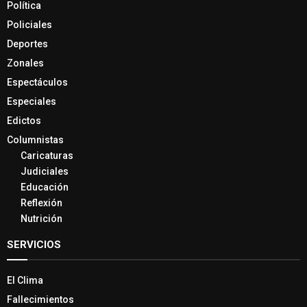
Política
Policiales
Deportes
Zonales
Espectáculos
Especiales
Edictos
Columnistas
Caricaturas
Judiciales
Educación
Reflexión
Nutrición
SERVICIOS
El Clima
Fallecimientos