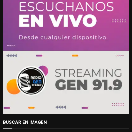
BUSCAR EN IMAGEN