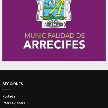
SECCIONES
Portada
Interés general