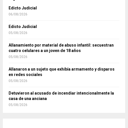
Edicto Judicial
06/08/2026
Edicto Judicial
05/08/2026
Allanamiento por material de abuso infantil: secuestran
cuatro celulares a un joven de 18 años
05/08/2026
Allanaron a un sujeto que exhibía armamento y disparos
en redes sociales
05/08/2026
Detuvieron al acusado de incendiar intencionalmente la
casa de una anciana
05/08/2026