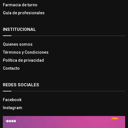
Farmacia de turno
Guía de profesionales
INSTITUCIONAL
Quienes somos
Términos y Condiciones
Política de privacidad
Contacto
REDES SOCIALES
Facebook
Instagram