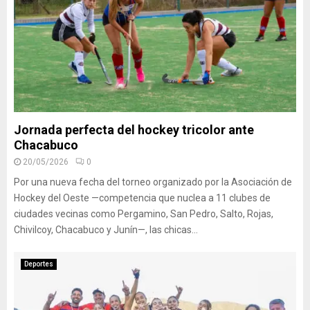
Jornada perfecta del hockey tricolor ante
Chacabuco
20/05/2026
0
Por una nueva fecha del torneo organizado por la Asociación de
Hockey del Oeste —competencia que nuclea a 11 clubes de
ciudades vecinas como Pergamino, San Pedro, Salto, Rojas,
Chivilcoy, Chacabuco y Junín—, las chicas...
Deportes