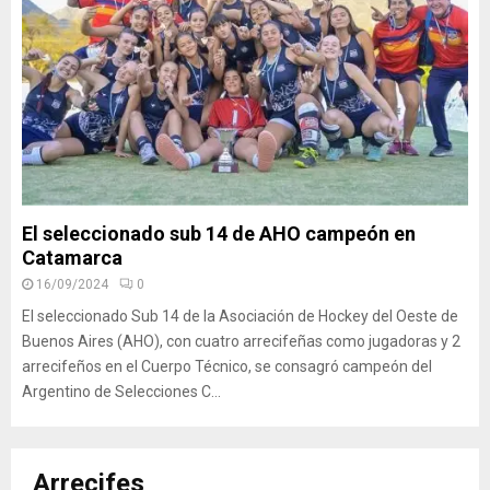
El seleccionado sub 14 de AHO campeón en
Catamarca
16/09/2024
0
El seleccionado Sub 14 de la Asociación de Hockey del Oeste de
Buenos Aires (AHO), con cuatro arrecifeñas como jugadoras y 2
arrecifeños en el Cuerpo Técnico, se consagró campeón del
Argentino de Selecciones C...
Arrecifes