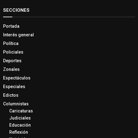
SECCIONES
Portada
Interés general
Política
Policiales
Deportes
Zonales
Espectáculos
Especiales
Edictos
Columnistas
Caricaturas
Judiciales
Educación
Reflexión