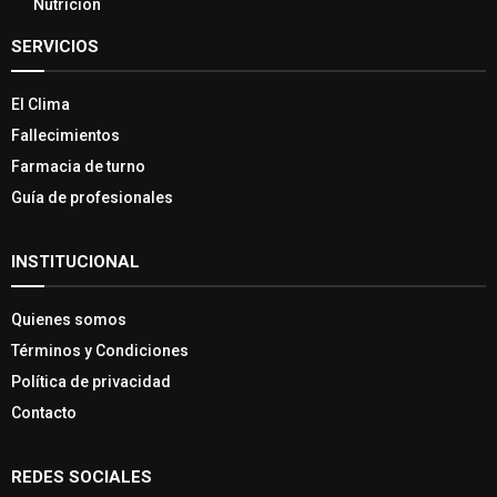
Nutrición
SERVICIOS
El Clima
Fallecimientos
Farmacia de turno
Guía de profesionales
INSTITUCIONAL
Quienes somos
Términos y Condiciones
Política de privacidad
Contacto
REDES SOCIALES