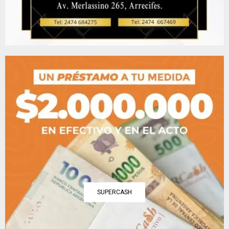
SUPERCASH