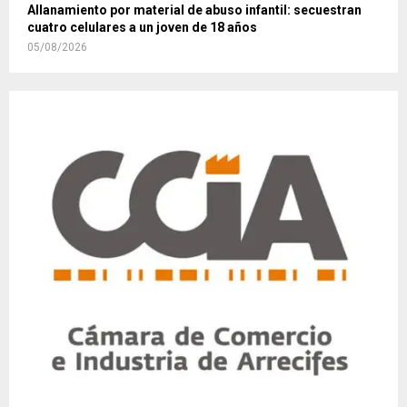
Allanamiento por material de abuso infantil: secuestran
cuatro celulares a un joven de 18 años
05/08/2026