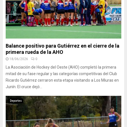
Balance positivo para Gutiérrez en el cierre de la
primera rueda de la AHO
18/06/2026
0
La Asociación de Hockey del Oeste (AHO) completó la primera
mitad de su fase regular y las categorías competitivas del Club
Ricardo Gutiérrez cerraron esta etapa visitando a Los Miuras en
Junín. El cruce dejó...
Deportes