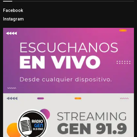
Facebook
Instagram