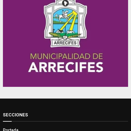
SECCIONES
Portada