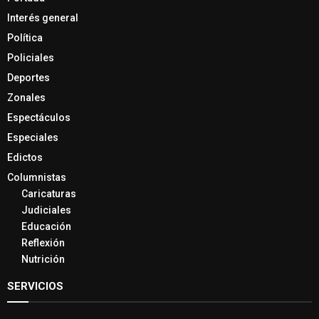
Interés general
Política
Policiales
Deportes
Zonales
Espectáculos
Especiales
Edictos
Columnistas
Caricaturas
Judiciales
Educación
Reflexión
Nutrición
SERVICIOS