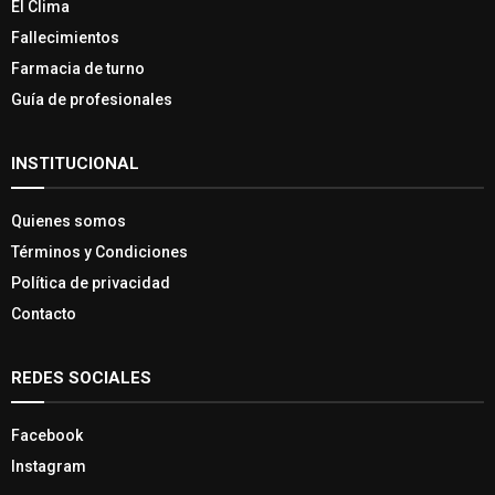
El Clima
Fallecimientos
Farmacia de turno
Guía de profesionales
INSTITUCIONAL
Quienes somos
Términos y Condiciones
Política de privacidad
Contacto
REDES SOCIALES
Facebook
Instagram