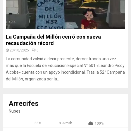
La Campaña del Millón cerró con nueva
recaudación récord
20/10/2025
0
La comunidad volvió a decir presente, demostrando una vez
más que la Escuela de Educación Especial N° 501 «Leandro Picoy
Alcobe» cuenta con un apoyo incondicional. Tras la 52° Campaña
del Millón, organizada por la...
Arrecifes
Nubes
88%
8.9km/h
100%