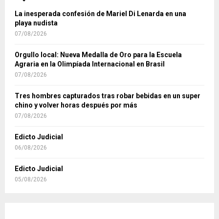
La inesperada confesión de Mariel Di Lenarda en una
playa nudista
07/08/2026
Orgullo local: Nueva Medalla de Oro para la Escuela
Agraria en la Olimpíada Internacional en Brasil
07/08/2026
Tres hombres capturados tras robar bebidas en un super
chino y volver horas después por más
07/08/2026
Edicto Judicial
06/08/2026
Edicto Judicial
05/08/2026