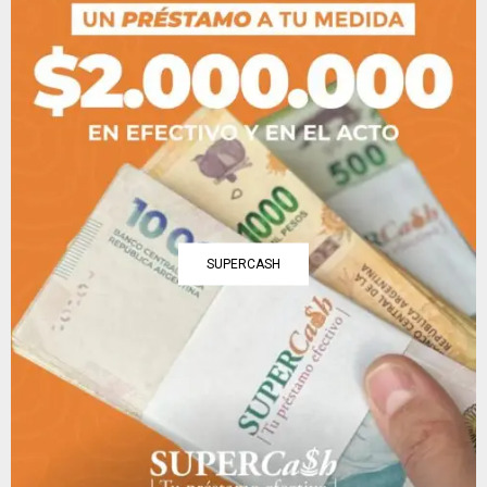
SUPERCASH