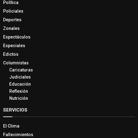
Política
Policiales
Deportes
Zonales
Espectáculos
Especiales
Edictos
Columnistas
Caricaturas
Judiciales
Educación
Reflexión
Nutrición
SERVICIOS
El Clima
Fallecimientos