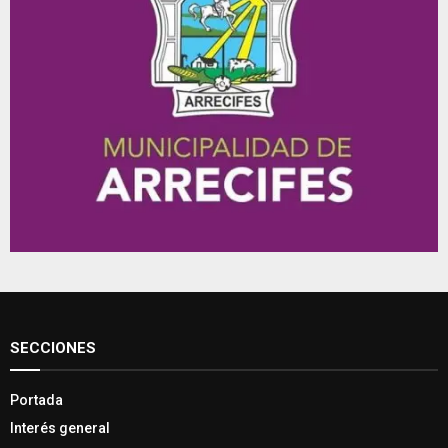
SECCIONES
Portada
Interés general