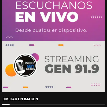
BUSCAR EN IMAGEN