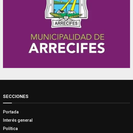
SECCIONES
Portada
Interés general
Política