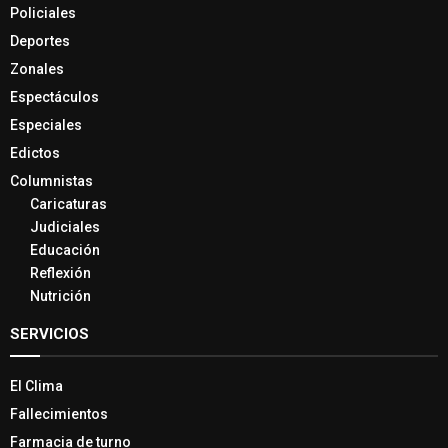
Policiales
Deportes
Zonales
Espectáculos
Especiales
Edictos
Columnistas
Caricaturas
Judiciales
Educación
Reflexión
Nutrición
SERVICIOS
El Clima
Fallecimientos
Farmacia de turno