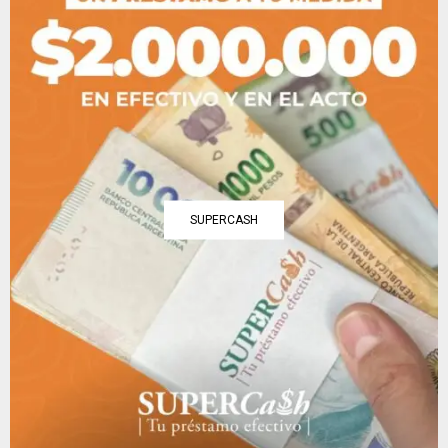
SUPERCASH