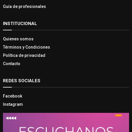
Guía de profesionales
INSTITUCIONAL
Quienes somos
Términos y Condiciones
Política de privacidad
Contacto
REDES SOCIALES
Facebook
Instagram