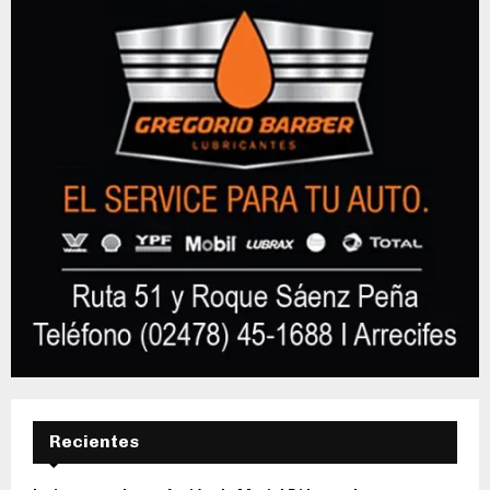
Recientes