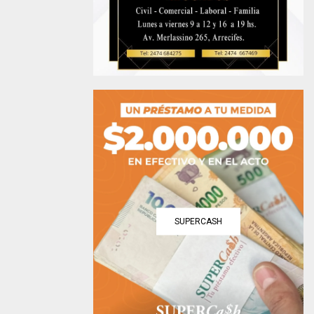
SUPERCASH