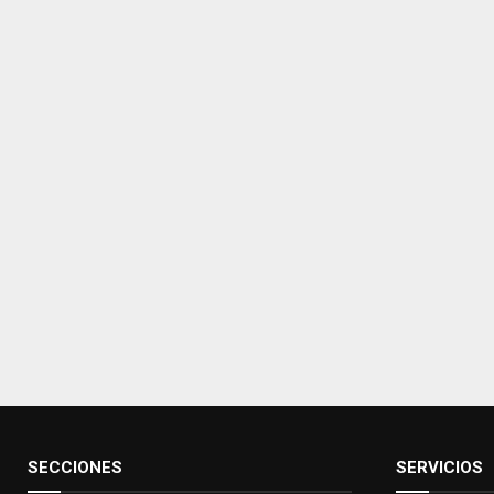
SECCIONES
SERVICIOS