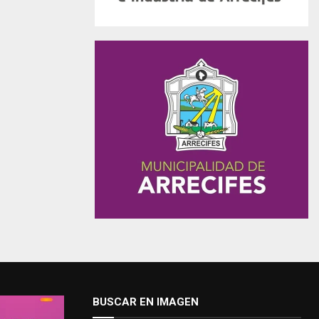
BUSCAR EN IMAGEN