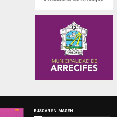
BUSCAR EN IMAGEN