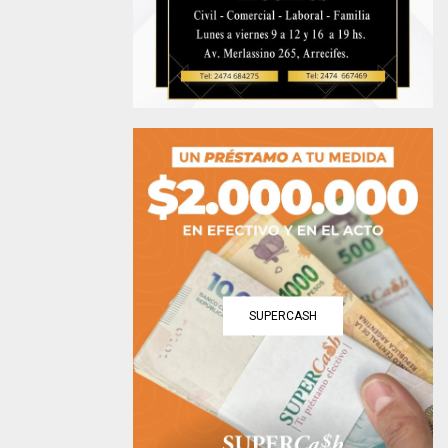
SUPERCASH