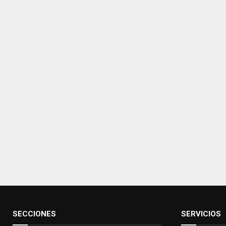
SECCIONES
SERVICIOS