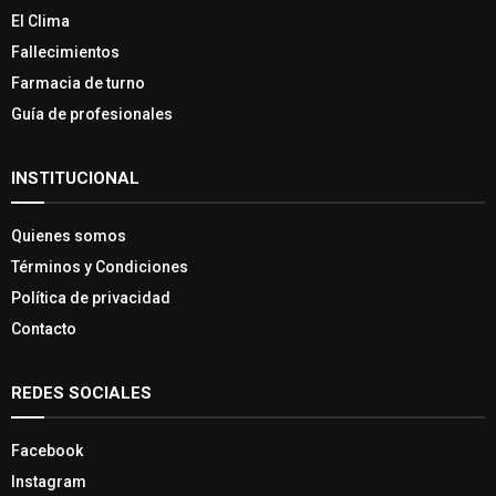
El Clima
Fallecimientos
Farmacia de turno
Guía de profesionales
INSTITUCIONAL
Quienes somos
Términos y Condiciones
Política de privacidad
Contacto
REDES SOCIALES
Facebook
Instagram