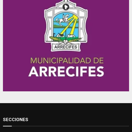
SECCIONES