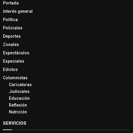
Portada
Interés general
Política
Policiales
Deportes
Zonales
Espectáculos
Especiales
Edictos
Columnistas
Caricaturas
Judiciales
Educación
Reflexión
Nutrición
SERVICIOS