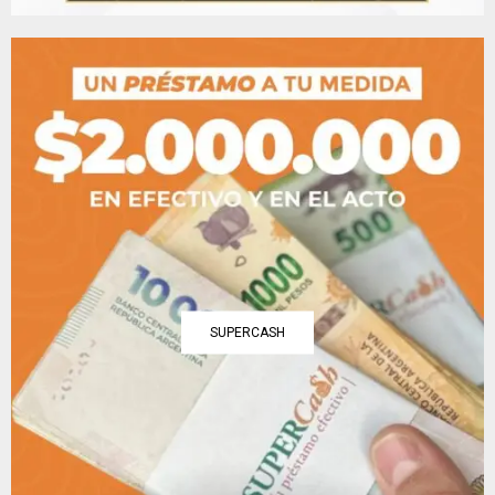
SUPERCASH