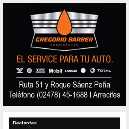
Recientes