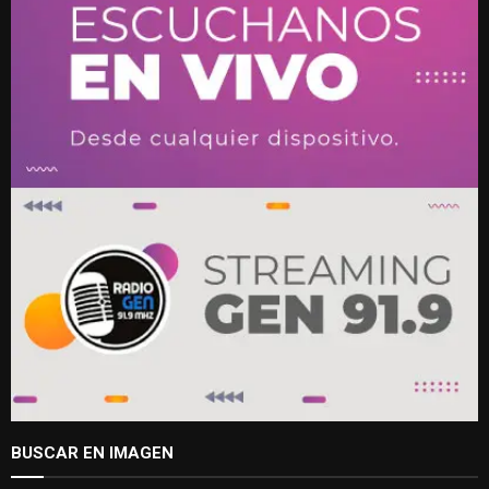
BUSCAR EN IMAGEN