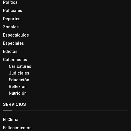
Política
Policiales
Deportes
Zonales
Espectáculos
Especiales
Edictos
Columnistas
Caricaturas
Judiciales
Educación
Reflexión
Nutrición
SERVICIOS
El Clima
Fallecimientos