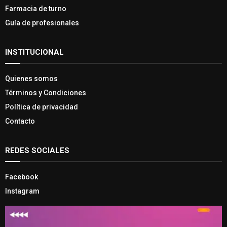
Farmacia de turno
Guía de profesionales
INSTITUCIONAL
Quienes somos
Términos y Condiciones
Política de privacidad
Contacto
REDES SOCIALES
Facebook
Instagram