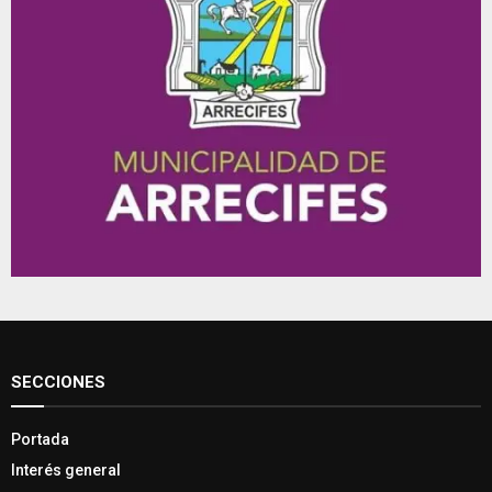
SECCIONES
Portada
Interés general