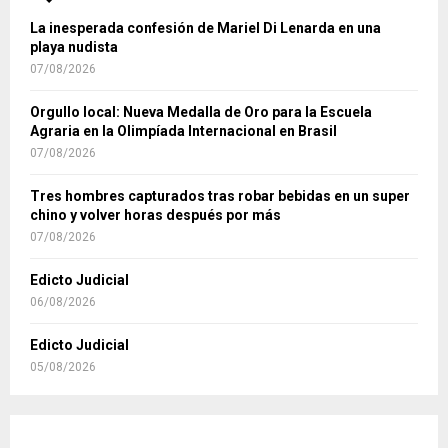
La inesperada confesión de Mariel Di Lenarda en una
playa nudista
07/08/2026
Orgullo local: Nueva Medalla de Oro para la Escuela
Agraria en la Olimpíada Internacional en Brasil
07/08/2026
Tres hombres capturados tras robar bebidas en un super
chino y volver horas después por más
07/08/2026
Edicto Judicial
06/08/2026
Edicto Judicial
05/08/2026