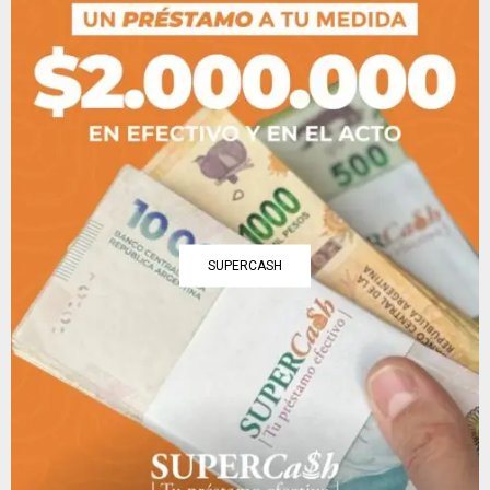
SUPERCASH