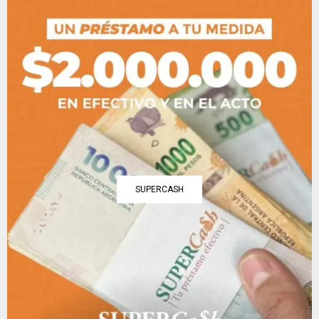
SUPERCASH