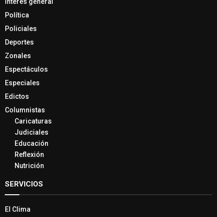
Interés general
Política
Policiales
Deportes
Zonales
Espectáculos
Especiales
Edictos
Columnistas
Caricaturas
Judiciales
Educación
Reflexión
Nutrición
SERVICIOS
El Clima