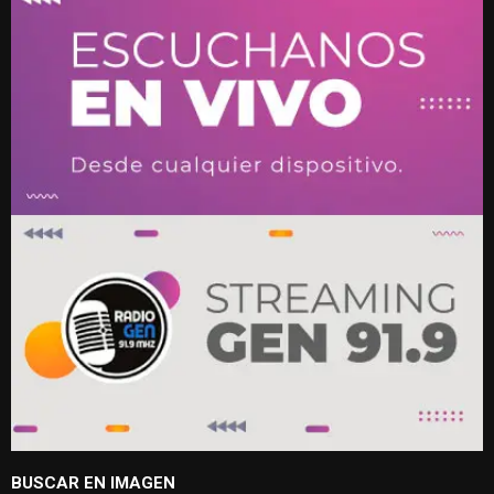
BUSCAR EN IMAGEN