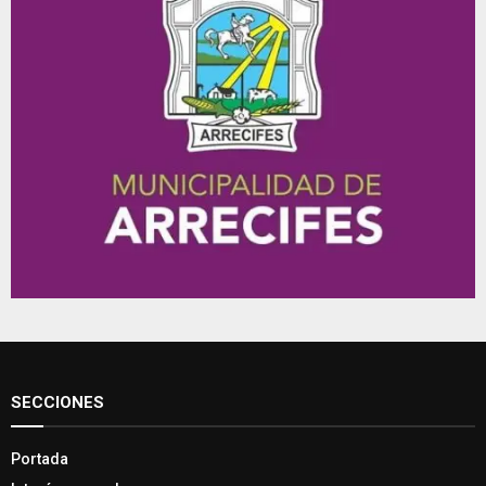
SECCIONES
Portada