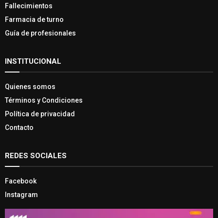
Fallecimientos
Farmacia de turno
Guía de profesionales
INSTITUCIONAL
Quienes somos
Términos y Condiciones
Política de privacidad
Contacto
REDES SOCIALES
Facebook
Instagram