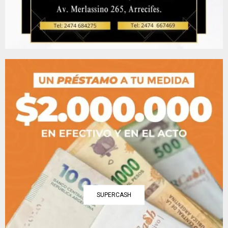
SUPERCASH