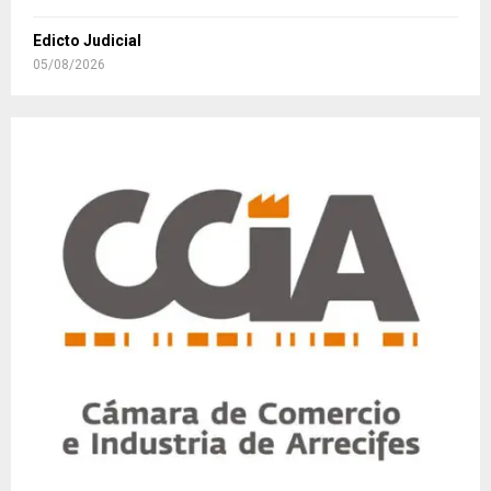
Edicto Judicial
05/08/2026