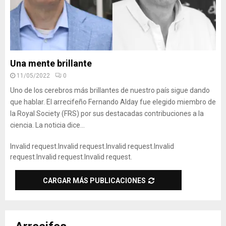
Una mente brillante
11/05/2022
0
Uno de los cerebros más brillantes de nuestro país sigue dando
que hablar. El arrecifeño Fernando Alday fue elegido miembro de
la Royal Society (FRS) por sus destacadas contribuciones a la
ciencia. La noticia dice...
Invalid request.
Invalid request.
Invalid request.
Invalid
request.
Invalid request.
Invalid request.
CARGAR MÁS PUBLICACIONES