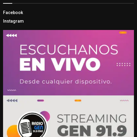
Facebook
Instagram