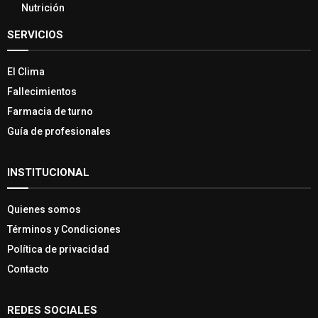
Nutrición
SERVICIOS
El Clima
Fallecimientos
Farmacia de turno
Guía de profesionales
INSTITUCIONAL
Quienes somos
Términos y Condiciones
Política de privacidad
Contacto
REDES SOCIALES