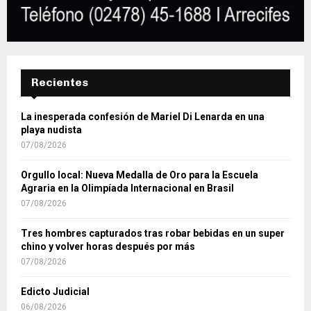
Recientes
La inesperada confesión de Mariel Di Lenarda en una
playa nudista
07/08/2026
Orgullo local: Nueva Medalla de Oro para la Escuela
Agraria en la Olimpíada Internacional en Brasil
07/08/2026
Tres hombres capturados tras robar bebidas en un super
chino y volver horas después por más
07/08/2026
Edicto Judicial
06/08/2026