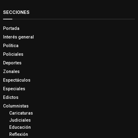
SECCIONES
Portada
Interés general
Política
Policiales
Deportes
Zonales
Espectáculos
Especiales
Edictos
Columnistas
Caricaturas
Judiciales
Educación
Reflexión