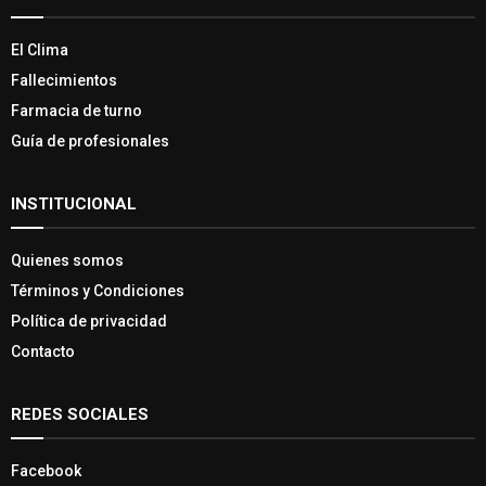
El Clima
Fallecimientos
Farmacia de turno
Guía de profesionales
INSTITUCIONAL
Quienes somos
Términos y Condiciones
Política de privacidad
Contacto
REDES SOCIALES
Facebook