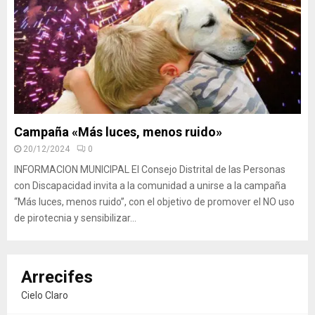
Campaña «Más luces, menos ruido»
20/12/2024
0
INFORMACION MUNICIPAL El Consejo Distrital de las Personas
con Discapacidad invita a la comunidad a unirse a la campaña
“Más luces, menos ruido”, con el objetivo de promover el NO uso
de pirotecnia y sensibilizar...
Arrecifes
Cielo Claro