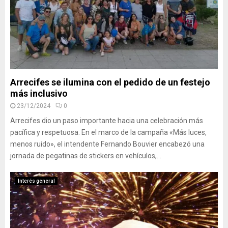
Arrecifes se ilumina con el pedido de un festejo
más inclusivo
23/12/2024
0
Arrecifes dio un paso importante hacia una celebración más
pacífica y respetuosa. En el marco de la campaña «Más luces,
menos ruido», el intendente Fernando Bouvier encabezó una
jornada de pegatinas de stickers en vehículos,...
Interés general