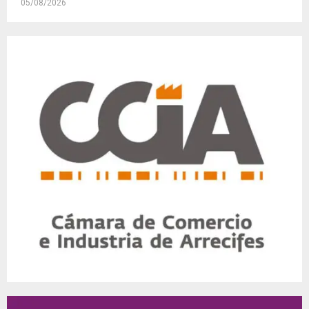
05/08/2026