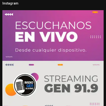
Instagram