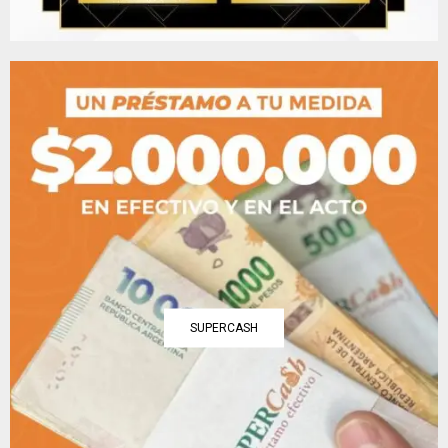
SUPERCASH