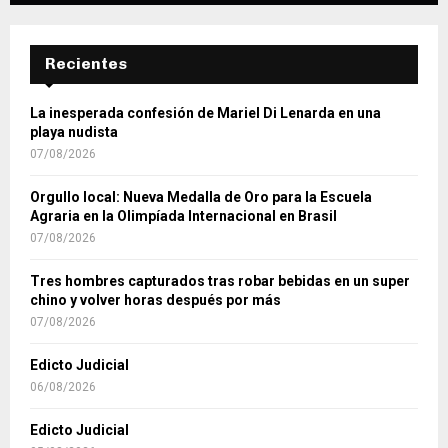
Recientes
La inesperada confesión de Mariel Di Lenarda en una
playa nudista
07/08/2026
Orgullo local: Nueva Medalla de Oro para la Escuela
Agraria en la Olimpíada Internacional en Brasil
07/08/2026
Tres hombres capturados tras robar bebidas en un super
chino y volver horas después por más
07/08/2026
Edicto Judicial
06/08/2026
Edicto Judicial