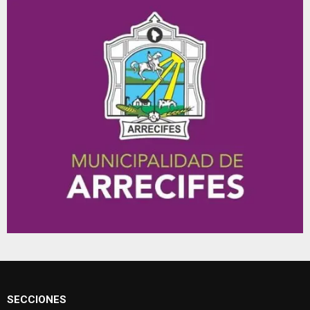
SECCIONES