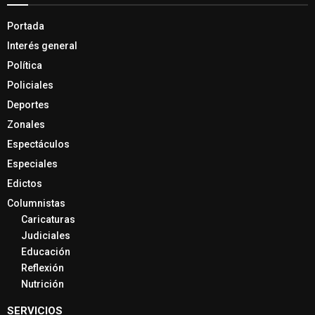
Portada
Interés general
Política
Policiales
Deportes
Zonales
Espectáculos
Especiales
Edictos
Columnistas
Caricaturas
Judiciales
Educación
Reflexión
Nutrición
SERVICIOS