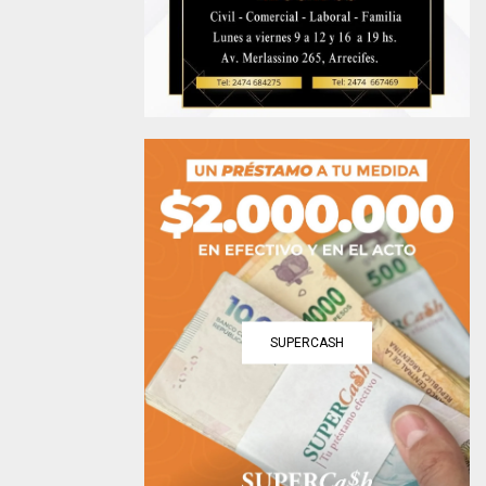
SUPERCASH