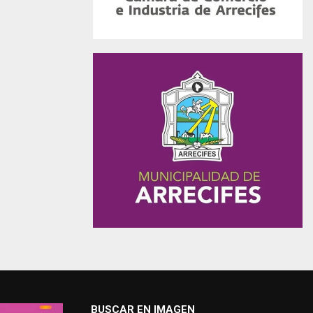
BUSCAR EN IMAGEN