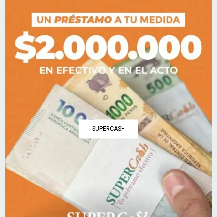
SUPERCASH