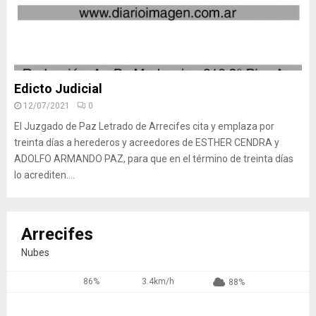
Edicto Judicial
12/07/2021
0
El Juzgado de Paz Letrado de Arrecifes cita y emplaza por
treinta días a herederos y acreedores de ESTHER CENDRA y
ADOLFO ARMANDO PAZ, para que en el término de treinta días
lo acrediten....
Arrecifes
Nubes
86%
3.4km/h
88%