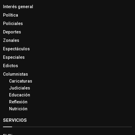
Interés general
Política
Policiales
Deportes
Zonales
Espectáculos
Especiales
Edictos
Columnistas
Caricaturas
Judiciales
Educación
Reflexión
Nutrición
SERVICIOS