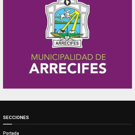
SECCIONES
Portada