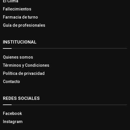
El Clima
Fallecimientos
Farmacia de turno
Guía de profesionales
INSTITUCIONAL
Quienes somos
Términos y Condiciones
Política de privacidad
Contacto
REDES SOCIALES
Facebook
Instagram