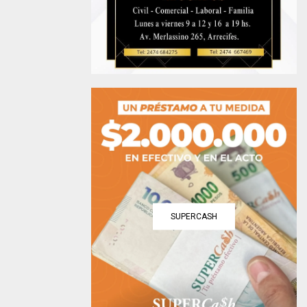
SUPERCASH