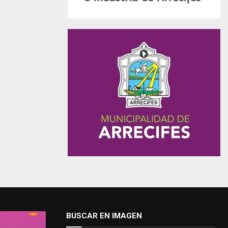
BUSCAR EN IMAGEN