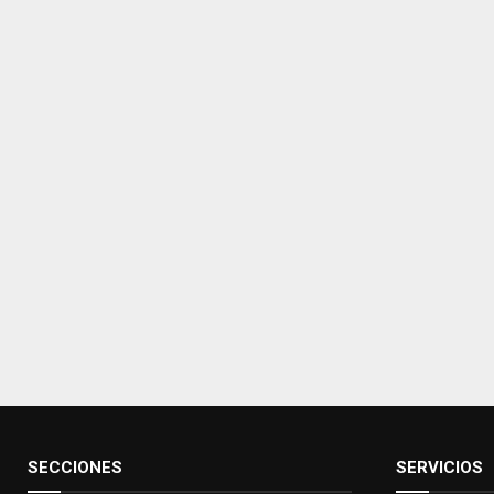
SECCIONES
SERVICIOS