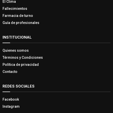
El Clima
Fallecimientos
Farmacia de turno
Guía de profesionales
INSTITUCIONAL
Quienes somos
Términos y Condiciones
Política de privacidad
Contacto
REDES SOCIALES
Facebook
Instagram