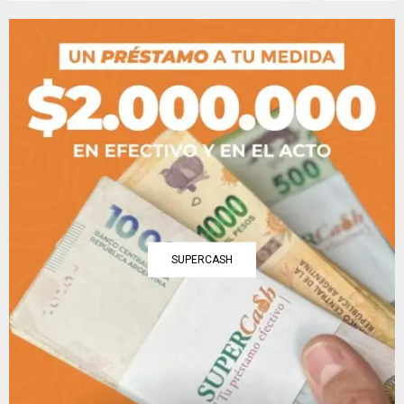
SUPERCASH