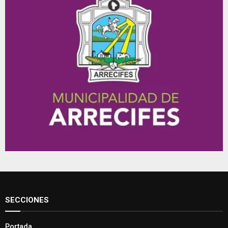
SECCIONES
Portada