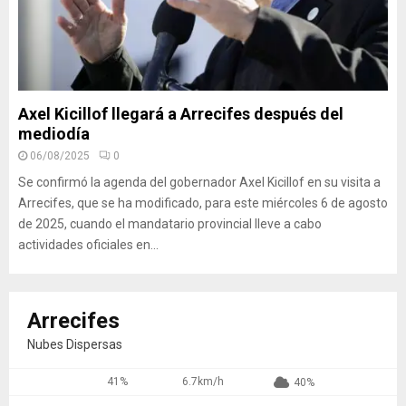
Axel Kicillof llegará a Arrecifes después del
mediodía
06/08/2025
0
Se confirmó la agenda del gobernador Axel Kicillof en su visita a
Arrecifes, que se ha modificado, para este miércoles 6 de agosto
de 2025, cuando el mandatario provincial lleve a cabo
actividades oficiales en...
Arrecifes
Nubes Dispersas
41%
6.7km/h
40%