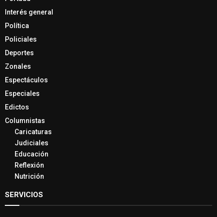
Interés general
Política
Policiales
Deportes
Zonales
Espectáculos
Especiales
Edictos
Columnistas
Caricaturas
Judiciales
Educación
Reflexión
Nutrición
SERVICIOS