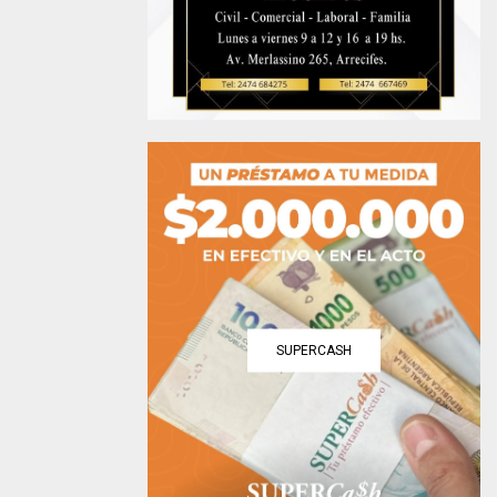
SUPERCASH