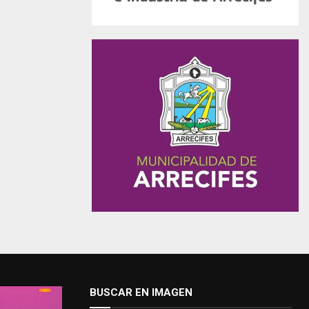
BUSCAR EN IMAGEN