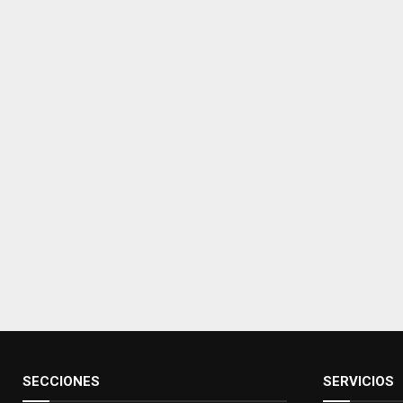
SECCIONES
SERVICIOS