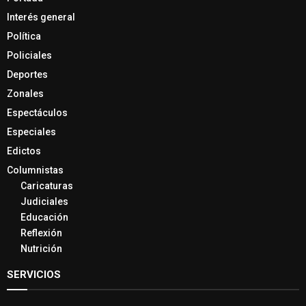
Interés general
Política
Policiales
Deportes
Zonales
Espectáculos
Especiales
Edictos
Columnistas
Caricaturas
Judiciales
Educación
Reflexión
Nutrición
SERVICIOS