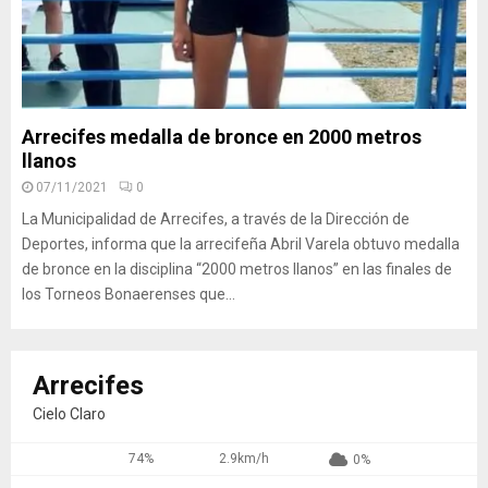
Arrecifes medalla de bronce en 2000 metros
llanos
07/11/2021
0
La Municipalidad de Arrecifes, a través de la Dirección de
Deportes, informa que la arrecifeña Abril Varela obtuvo medalla
de bronce en la disciplina “2000 metros llanos” en las finales de
los Torneos Bonaerenses que...
Arrecifes
Cielo Claro
74%
2.9km/h
0%