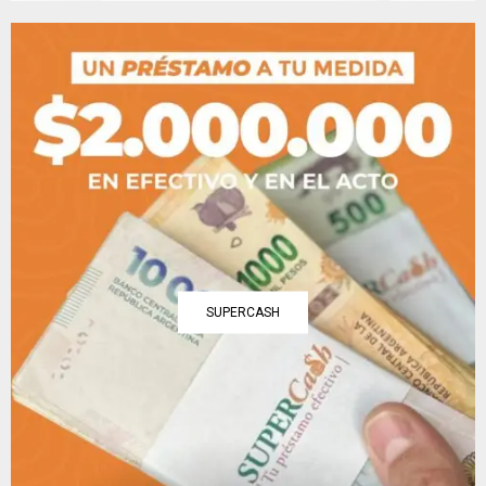
SUPERCASH