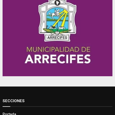
SECCIONES
Portada