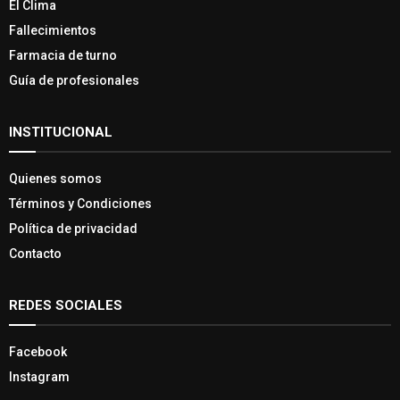
El Clima
Fallecimientos
Farmacia de turno
Guía de profesionales
INSTITUCIONAL
Quienes somos
Términos y Condiciones
Política de privacidad
Contacto
REDES SOCIALES
Facebook
Instagram