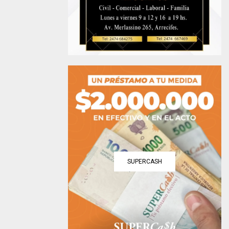
SUPERCASH