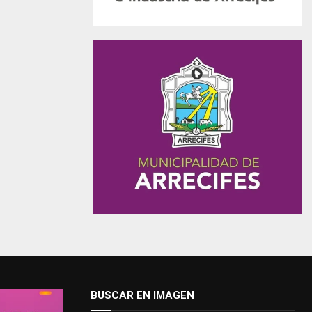
BUSCAR EN IMAGEN