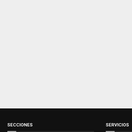
SECCIONES
SERVICIOS