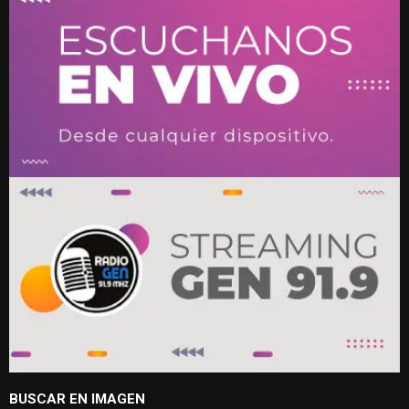
BUSCAR EN IMAGEN