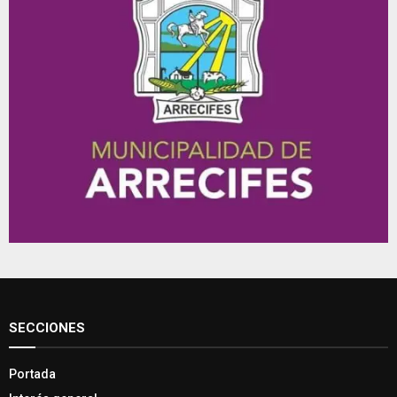
SECCIONES
Portada