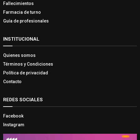
Fallecimientos
Farmacia de turno
Guía de profesionales
INSTITUCIONAL
Quienes somos
Términos y Condiciones
Política de privacidad
Contacto
REDES SOCIALES
Facebook
Instagram