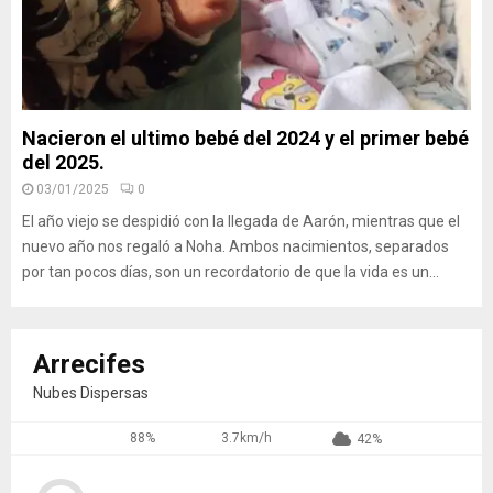
Nacieron el ultimo bebé del 2024 y el primer bebé
del 2025.
03/01/2025
0
El año viejo se despidió con la llegada de Aarón, mientras que el
nuevo año nos regaló a Noha. Ambos nacimientos, separados
por tan pocos días, son un recordatorio de que la vida es un...
Arrecifes
Nubes Dispersas
88%
3.7km/h
42%