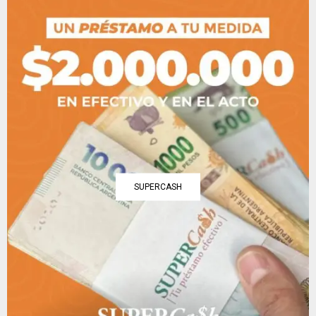
SUPERCASH