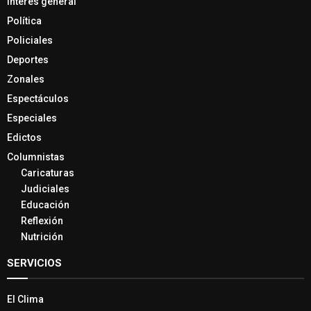
Interés general
Política
Policiales
Deportes
Zonales
Espectáculos
Especiales
Edictos
Columnistas
Caricaturas
Judiciales
Educación
Reflexión
Nutrición
SERVICIOS
El Clima