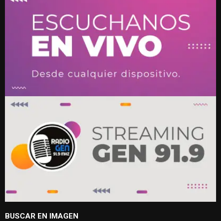
BUSCAR EN IMAGEN