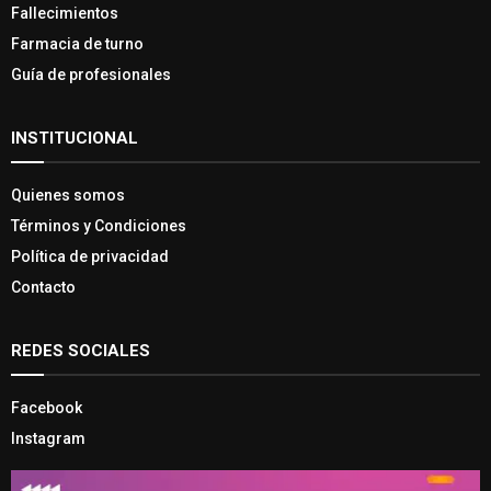
Fallecimientos
Farmacia de turno
Guía de profesionales
INSTITUCIONAL
Quienes somos
Términos y Condiciones
Política de privacidad
Contacto
REDES SOCIALES
Facebook
Instagram