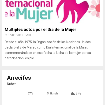
Multiples actos por el Día de la Mujer
07/03/2019
0
Desde el año 1975, la Organización de las Naciones Unidas
declaró el 8 de Marzo como Día Internacional de la Mujer,
conmemorándose en esa fecha la lucha de la mujer por su
participación, en pie...
Arrecifes
Nubes
67%
5.8km/h
94%