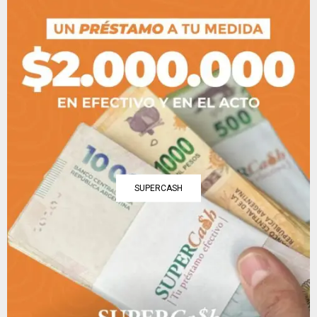
SUPERCASH