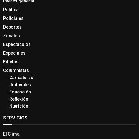
Interés general
Política
Policiales
Deportes
Zonales
Espectáculos
Especiales
Edictos
Columnistas
Caricaturas
Judiciales
Educación
Reflexión
Nutrición
SERVICIOS
El Clima