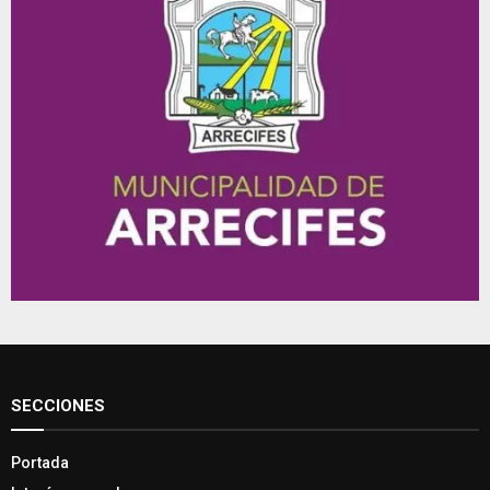
SECCIONES
Portada