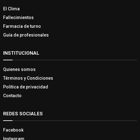
El Clima
Fallecimientos
Farmacia de turno
Guía de profesionales
INSTITUCIONAL
Quienes somos
Términos y Condiciones
Política de privacidad
Contacto
REDES SOCIALES
Facebook
Instagram