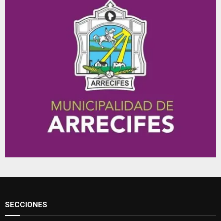
SECCIONES