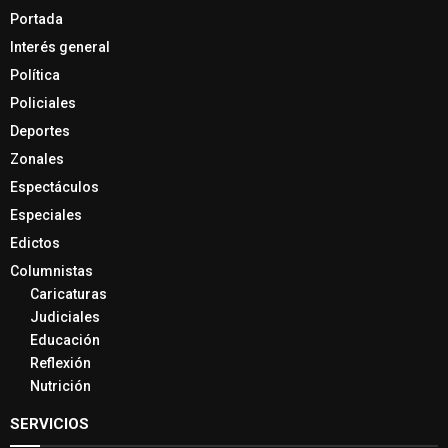
Portada
Interés general
Política
Policiales
Deportes
Zonales
Espectáculos
Especiales
Edictos
Columnistas
Caricaturas
Judiciales
Educación
Reflexión
Nutrición
SERVICIOS