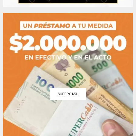
SUPERCASH