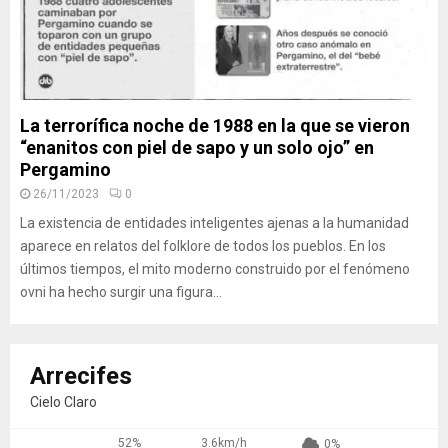
La terrorífica noche de 1988 en la que se vieron
“enanitos con piel de sapo y un solo ojo” en
Pergamino
26/11/2023
0
La existencia de entidades inteligentes ajenas a la humanidad
aparece en relatos del folklore de todos los pueblos. En los
últimos tiempos, el mito moderno construido por el fenómeno
ovni ha hecho surgir una figura...
Arrecifes
Cielo Claro
52%
3.6km/h
0%