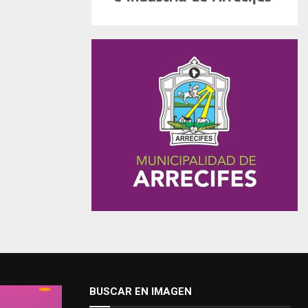
BUSCAR EN IMAGEN