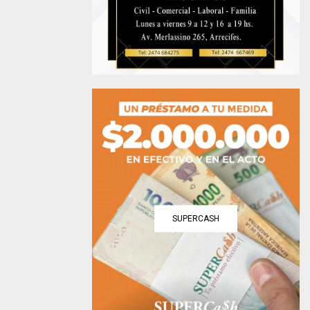
SUPERCASH