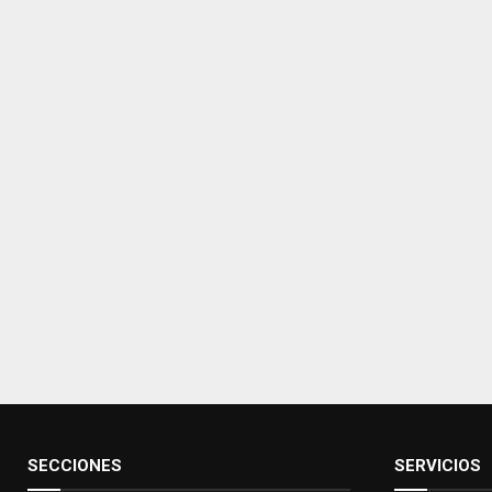
SECCIONES
SERVICIOS