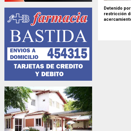
Detenido por 
restricción d
acercamient