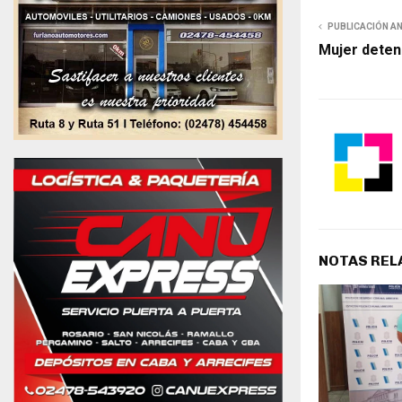
PUBLICACIÓN A
Mujer deten
NOTAS REL