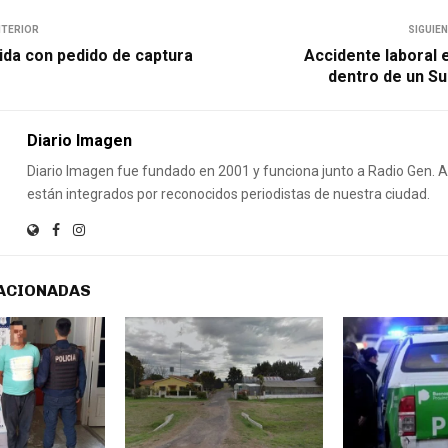
NTERIOR
SIGUIE
ida con pedido de captura
Accidente laboral 
dentro de un S
Diario Imagen
Diario Imagen fue fundado en 2001 y funciona junto a Radio Gen.
están integrados por reconocidos periodistas de nuestra ciudad.
ACIONADAS