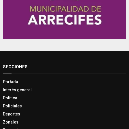
SECCIONES
Portada
Interés general
Política
Policiales
Deportes
Zonales