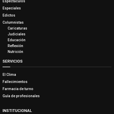
Espectáculos
Especiales
Edictos
Columnistas
Caricaturas
Judiciales
Educación
Reflexión
Nutrición
SERVICIOS
El Clima
Fallecimientos
Farmacia de turno
Guía de profesionales
INSTITUCIONAL