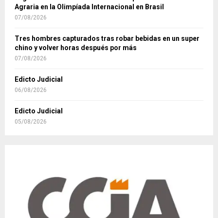
Agraria en la Olimpíada Internacional en Brasil
07/08/2026
Tres hombres capturados tras robar bebidas en un super
chino y volver horas después por más
07/08/2026
Edicto Judicial
06/08/2026
Edicto Judicial
05/08/2026