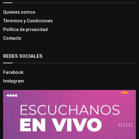
Quienes somos
Términos y Condiciones
Política de privacidad
Contacto
REDES SOCIALES
Facebook
Instagram