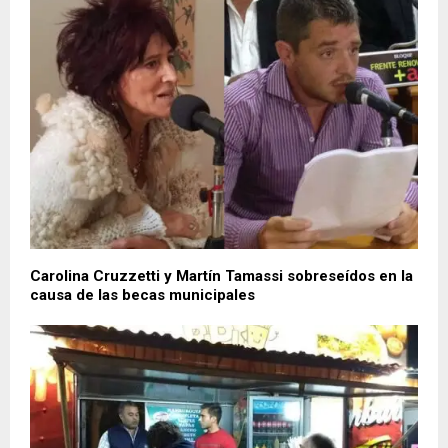
Carolina Cruzzetti y Martín Tamassi sobreseídos en la
causa de las becas municipales