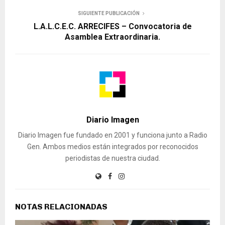
SIGUIENTE PUBLICACIÓN
L.A.L.C.E.C. ARRECIFES – Convocatoria de
Asamblea Extraordinaria.
Diario Imagen
Diario Imagen fue fundado en 2001 y funciona junto a Radio
Gen. Ambos medios están integrados por reconocidos
periodistas de nuestra ciudad.
NOTAS RELACIONADAS