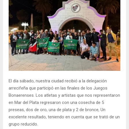
El día sábado, nuestra ciudad recibió a la delegación
arrecifeña que participó en las finales de los Juegos
Bonaerenses. Los atletas y artistas que nos representaron
en Mar del Plata regresaron con una cosecha de 5
preseas, dos de oro, una de plata y 2 de bronce, Un
excelente resultado, teniendo en cuenta que se trató de un
grupo reducido.