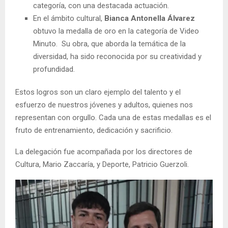
categoría, con una destacada actuación.
En el ámbito cultural,
Bianca Antonella Álvarez
obtuvo la medalla de oro en la categoría de Video
Minuto. Su obra, que aborda la temática de la
diversidad, ha sido reconocida por su creatividad y
profundidad.
Estos logros son un claro ejemplo del talento y el
esfuerzo de nuestros jóvenes y adultos, quienes nos
representan con orgullo. Cada una de estas medallas es el
fruto de entrenamiento, dedicación y sacrificio.
La delegación fue acompañada por los directores de
Cultura, Mario Zaccaría, y Deporte, Patricio Guerzoli.