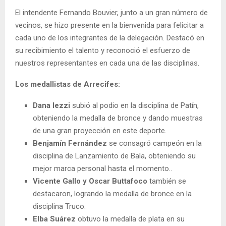
El intendente Fernando Bouvier, junto a un gran número de
vecinos, se hizo presente en la bienvenida para felicitar a
cada uno de los integrantes de la delegación. Destacó en
su recibimiento el talento y reconoció el esfuerzo de
nuestros representantes en cada una de las disciplinas.
Los medallistas de Arrecifes:
Dana Iezzi
subió al podio en la disciplina de Patín,
obteniendo la medalla de bronce y dando muestras
de una gran proyección en este deporte.
Benjamín Fernández
se consagró campeón en la
disciplina de Lanzamiento de Bala, obteniendo su
mejor marca personal hasta el momento..
Vicente Gallo y Oscar Buttafoco
también se
destacaron, logrando la medalla de bronce en la
disciplina Truco.
Elba Suárez
obtuvo la medalla de plata en su