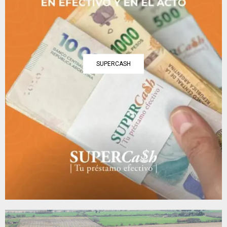
SUPERCASH