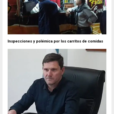
Inspecciones y polémica por los carritos de comidas