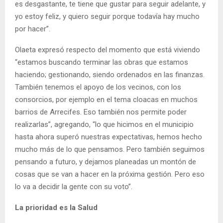
es desgastante, te tiene que gustar para seguir adelante, y
yo estoy feliz, y quiero seguir porque todavía hay mucho
por hacer”.
Olaeta expresó respecto del momento que está viviendo
“estamos buscando terminar las obras que estamos
haciendo; gestionando, siendo ordenados en las finanzas.
También tenemos el apoyo de los vecinos, con los
consorcios, por ejemplo en el tema cloacas en muchos
barrios de Arrecifes. Eso también nos permite poder
realizarlas”, agregando, “lo que hicimos en el municipio
hasta ahora superó nuestras expectativas, hemos hecho
mucho más de lo que pensamos. Pero también seguimos
pensando a futuro, y dejamos planeadas un montón de
cosas que se van a hacer en la próxima gestión. Pero eso
lo va a decidir la gente con su voto”.
La prioridad es la Salud