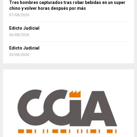
Tres hombres capturados tras robar bebidas en un super
chino y volver horas después por más
07/08/2026
Edicto Judicial
06/08/2026
Edicto Judicial
05/08/2026