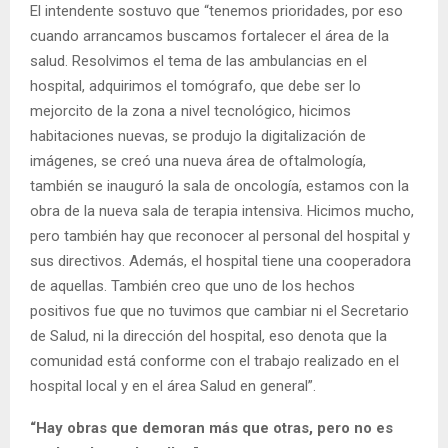
El intendente sostuvo que “tenemos prioridades, por eso
cuando arrancamos buscamos fortalecer el área de la
salud. Resolvimos el tema de las ambulancias en el
hospital, adquirimos el tomógrafo, que debe ser lo
mejorcito de la zona a nivel tecnológico, hicimos
habitaciones nuevas, se produjo la digitalización de
imágenes, se creó una nueva área de oftalmología,
también se inauguró la sala de oncología, estamos con la
obra de la nueva sala de terapia intensiva. Hicimos mucho,
pero también hay que reconocer al personal del hospital y
sus directivos. Además, el hospital tiene una cooperadora
de aquellas. También creo que uno de los hechos
positivos fue que no tuvimos que cambiar ni el Secretario
de Salud, ni la dirección del hospital, eso denota que la
comunidad está conforme con el trabajo realizado en el
hospital local y en el área Salud en general”.
“Hay obras que demoran más que otras, pero no es