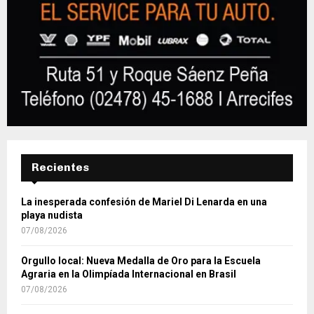
Recientes
La inesperada confesión de Mariel Di Lenarda en una
playa nudista
07/08/2026
Orgullo local: Nueva Medalla de Oro para la Escuela
Agraria en la Olimpíada Internacional en Brasil
07/08/2026