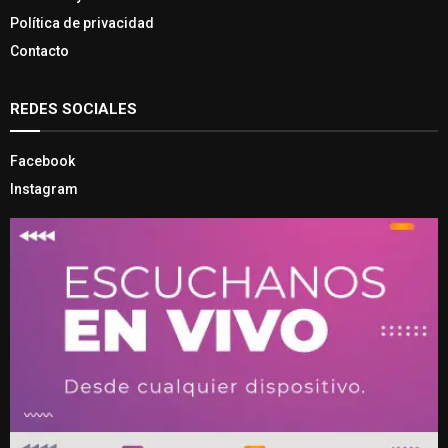
Política de privacidad
Contacto
REDES SOCIALES
Facebook
Instagram