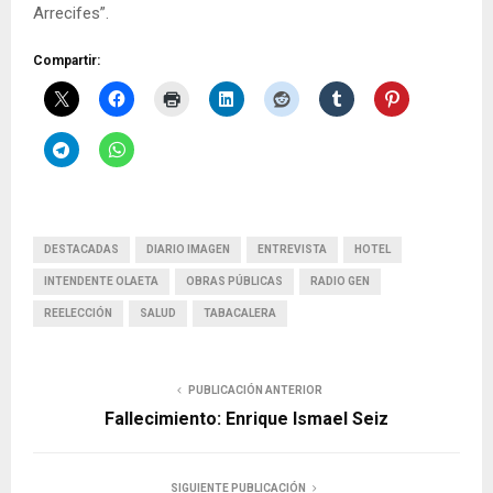
Arrecifes”.
Compartir:
DESTACADAS
DIARIO IMAGEN
ENTREVISTA
HOTEL
INTENDENTE OLAETA
OBRAS PÚBLICAS
RADIO GEN
REELECCIÓN
SALUD
TABACALERA
PUBLICACIÓN ANTERIOR
Fallecimiento: Enrique Ismael Seiz
SIGUIENTE PUBLICACIÓN