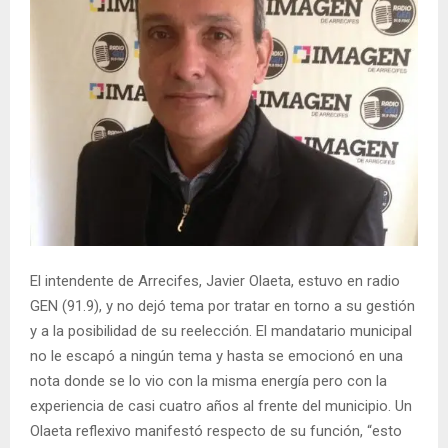
El intendente de Arrecifes, Javier Olaeta, estuvo en radio
GEN (91.9), y no dejó tema por tratar en torno a su gestión
y a la posibilidad de su reelección. El mandatario municipal
no le escapó a ningún tema y hasta se emocionó en una
nota donde se lo vio con la misma energía pero con la
experiencia de casi cuatro años al frente del municipio. Un
Olaeta reflexivo manifestó respecto de su función, “esto