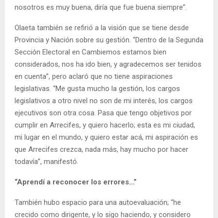
nosotros es muy buena, diría que fue buena siempre”.
Olaeta también se refirió a la visión que se tiene desde
Provincia y Nación sobre su gestión. “Dentro de la Segunda
Sección Electoral en Cambiemos estamos bien
considerados, nos ha ido bien, y agradecemos ser tenidos
en cuenta”, pero aclaró que no tiene aspiraciones
legislativas. “Me gusta mucho la gestión, los cargos
legislativos a otro nivel no son de mi interés, los cargos
ejecutivos son otra cosa. Pasa que tengo objetivos por
cumplir en Arrecifes, y quiero hacerlo; esta es mi ciudad,
mi lugar en el mundo, y quiero estar acá, mi aspiración es
que Arrecifes crezca, nada más, hay mucho por hacer
todavía”, manifestó.
“Aprendí a reconocer los errores…”
También hubo espacio para una autoevaluación; “he
crecido como dirigente, y lo sigo haciendo, y considero