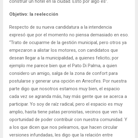
construir un hotel en la ciudad. Esto por algo es”.
Objetivo: la reelección
Respecto de su nueva candidatura a la intendencia
expresó que por el momento no piensa demasiado en eso.
“Trato de ocuparme de la gestión municipal, pero otros ya
empezaron a alistar los motores, con candidatos que
desean llegar a la municipalidad, a quienes felicito; por
ejemplo me parece bien que el Pato Di Palma, a quien
considero un amigo, salga de la zona de confort para
postularse y generar una opción en Arrecifes. Por nuestra
parte digo que nosotros estamos muy bien, el espacio
cada vez se agranda más, hay más gente que se acerca a
participar. Yo soy de raíz radical, pero el espacio es muy
amplio, hasta tiene patas peronistas, vecinos que ven la
oportunidad de poder contribuir con nuestra comunidad. Y
a los que dicen que nos peleamos, que hacen circular
versiones infundadas, les digo que la relación entre