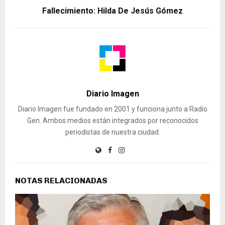
Fallecimiento: Hilda De Jesús Gómez
Diario Imagen
Diario Imagen fue fundado en 2001 y funciona junto a Radio
Gen. Ambos medios están integrados por reconocidos
periodistas de nuestra ciudad.
NOTAS RELACIONADAS