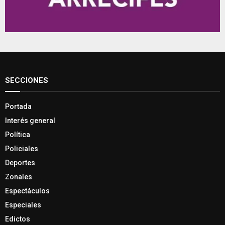
SECCIONES
Portada
Interés general
Política
Policiales
Deportes
Zonales
Espectáculos
Especiales
Edictos