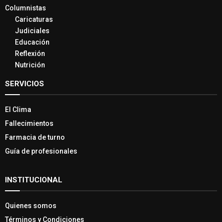
Columnistas
Caricaturas
Judiciales
Educación
Reflexión
Nutrición
SERVICIOS
El Clima
Fallecimientos
Farmacia de turno
Guía de profesionales
INSTITUCIONAL
Quienes somos
Términos y Condiciones