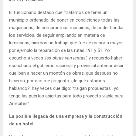
El funcionario destacó que “tratamos de tener un
municipio ordenado, de poner en condiciones todas las
maquinarias, de comprar más máquinas, de poder brindar
los servicios, de seguir ampliando en materia de
luminarias, hicimos un trabajo que fue de menor a mayor,
por ejemplo la reparación de las rutas 191 y 51. Yo
escucho a veces
‘las obras van lentas’
, y recuerdo haber
escuchado el gobierno nacional y provincial anterior decir
que iban a hacer un montón de obras, que después no
hicieron, por eso me pregunto ¿de qué estamos
hablando?; hay veces que digo: ‘traigan propuestas’, yo
tengo las puertas abiertas para todo proyecto viable para
Arrecifes”.
La posible llegada de una empresa y la construcción
de un hotel