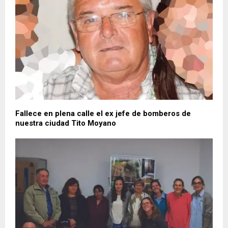
Fallece en plena calle el ex jefe de bomberos de
nuestra ciudad Tito Moyano