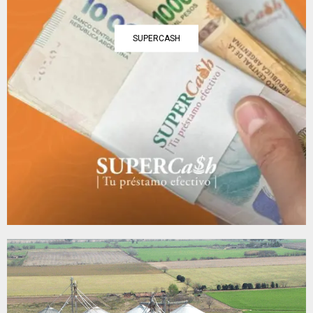
SUPERCASH