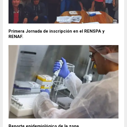
Primera Jornada de inscripción en el RENSPA y
RENAF.
Reporte epidemiológico de la zona