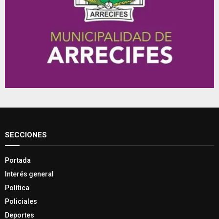
SECCIONES
Portada
Interés general
Política
Policiales
Deportes