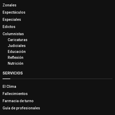
Zonales
Espectáculos
Especiales
Edictos
Columnistas
Caricaturas
Judiciales
Educación
Reflexión
Nutrición
SERVICIOS
El Clima
Fallecimientos
Farmacia de turno
Guía de profesionales