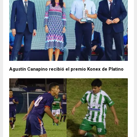
Agustín Canapino recibió el premio Konex de Platino