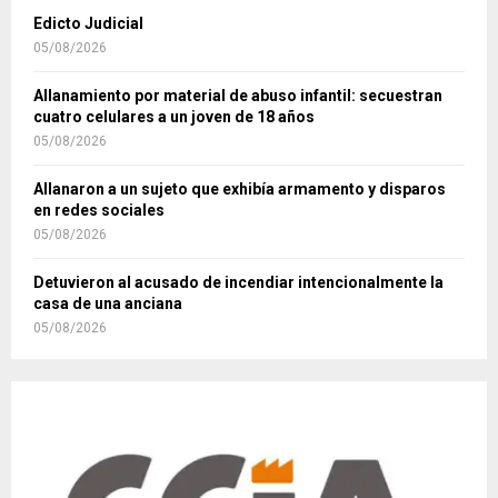
Edicto Judicial
05/08/2026
Allanamiento por material de abuso infantil: secuestran
cuatro celulares a un joven de 18 años
05/08/2026
Allanaron a un sujeto que exhibía armamento y disparos
en redes sociales
05/08/2026
Detuvieron al acusado de incendiar intencionalmente la
casa de una anciana
05/08/2026