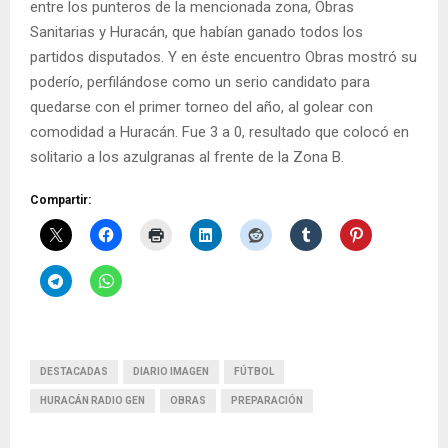
entre los punteros de la mencionada zona, Obras
Sanitarias y Huracán, que habían ganado todos los
partidos disputados. Y en éste encuentro Obras mostró su
poderío, perfilándose como un serio candidato para
quedarse con el primer torneo del año, al golear con
comodidad a Huracán. Fue 3 a 0, resultado que colocó en
solitario a los azulgranas al frente de la Zona B.
Compartir:
DESTACADAS
DIARIO IMAGEN
FÚTBOL
HURACÁN RADIO GEN
OBRAS
PREPARACIÓN