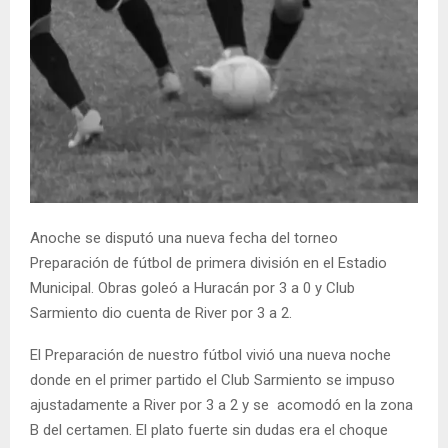
Anoche se disputó una nueva fecha del torneo
Preparación de fútbol de primera división en el Estadio
Municipal. Obras goleó a Huracán por 3 a 0 y Club
Sarmiento dio cuenta de River por 3 a 2.
El Preparación de nuestro fútbol vivió una nueva noche
donde en el primer partido el Club Sarmiento se impuso
ajustadamente a River por 3 a 2 y se acomodó en la zona
B del certamen. El plato fuerte sin dudas era el choque