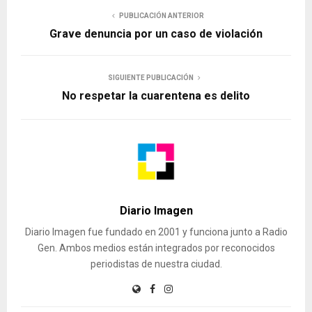
PUBLICACIÓN ANTERIOR
Grave denuncia por un caso de violación
SIGUIENTE PUBLICACIÓN
No respetar la cuarentena es delito
Diario Imagen
Diario Imagen fue fundado en 2001 y funciona junto a Radio
Gen. Ambos medios están integrados por reconocidos
periodistas de nuestra ciudad.