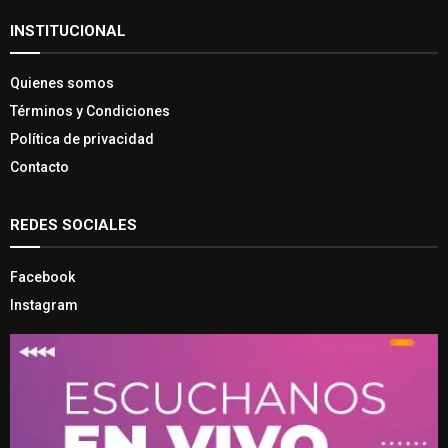
INSTITUCIONAL
Quienes somos
Términos y Condiciones
Política de privacidad
Contacto
REDES SOCIALES
Facebook
Instagram