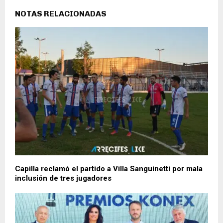
NOTAS RELACIONADAS
Capilla reclamó el partido a Villa Sanguinetti por mala
inclusión de tres jugadores