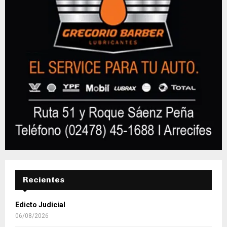
Recientes
Edicto Judicial
06/08/2026