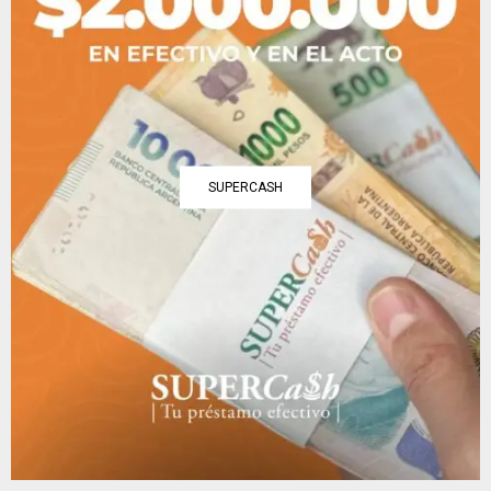
SUPERCASH