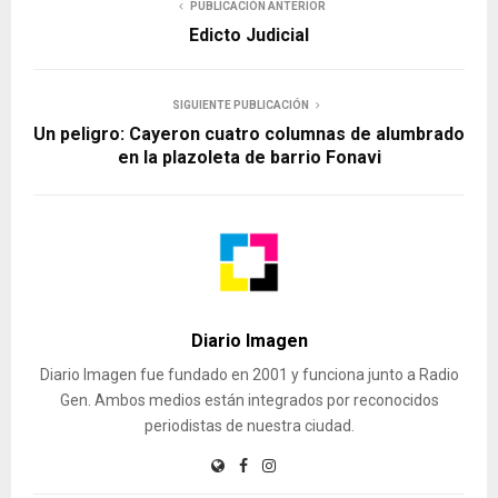
PUBLICACIÓN ANTERIOR
Edicto Judicial
SIGUIENTE PUBLICACIÓN
Un peligro: Cayeron cuatro columnas de alumbrado
en la plazoleta de barrio Fonavi
Diario Imagen
Diario Imagen fue fundado en 2001 y funciona junto a Radio
Gen. Ambos medios están integrados por reconocidos
periodistas de nuestra ciudad.