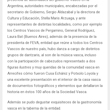
Argentina, autoridades municipales, encabezadas por el
secretario de Gobierno, Sergio Aldazabal y la directora de
Cultura y Educación, Stella Maris Arzuaga, y ante
representantes de distintas localidades, como por ejemplo
los Centros Vascos de Pergamino, General Rodríguez,
Laura Bat (Buenos Aires), además de la presencia de la
presidenta de FEVA, entidad que reúne a todos los Centros
Vascos de nuestro país, hubo danza a cargo de distintos
grupos de dantzaris, al son de la música vasca, incluso
con la participación de cabezudos representado a dos
figuras ilustres y muy queridas de la comunidad vasca en
Arrecifes cómo fueron Cusa Echániz y Potxolo Loyola y
una excelente presentación en el interior de la casa vasca
de documentos fotográficos y elementos que detallaron la
historia en éstos 100 años de la Sociedad Vasca.
Además se pudo degustar exquisiteces de la gastronomía
vasca en la taberna de la entidad.