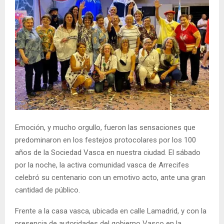
Emoción, y mucho orgullo, fueron las sensaciones que
predominaron en los festejos protocolares por los 100
años de la Sociedad Vasca en nuestra ciudad. El sábado
por la noche, la activa comunidad vasca de Arrecifes
celebró su centenario con un emotivo acto, ante una gran
cantidad de público.
Frente a la casa vasca, ubicada en calle Lamadrid, y con la
presencia de autoridades del gobierno Vasco en la