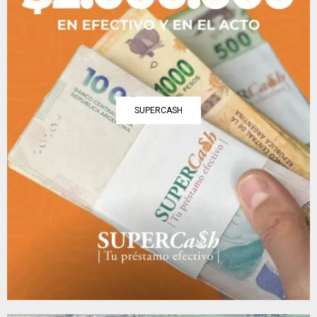
SUPERCASH