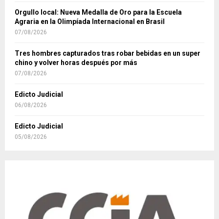
Orgullo local: Nueva Medalla de Oro para la Escuela
Agraria en la Olimpíada Internacional en Brasil
07/08/2026
Tres hombres capturados tras robar bebidas en un super
chino y volver horas después por más
07/08/2026
Edicto Judicial
06/08/2026
Edicto Judicial
05/08/2026