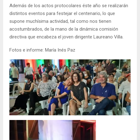
Además de los actos protocolares éste año se realizarán
distintos eventos para festejar el centenario, lo que
supone muchísima actividad, tal como nos tienen
acostumbrados, de la mano de la dinámica comisión
directiva que encabeza el joven dirigente Laureano Villa.
Fotos e informe: María Inés Paz