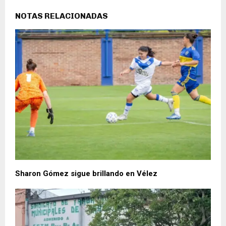
NOTAS RELACIONADAS
Sharon Gómez sigue brillando en Vélez