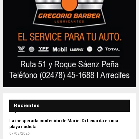
Recientes
La inesperada confesión de Mariel Di Lenarda en una
playa nudista
07/08/2026