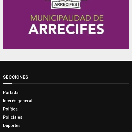
SECCIONES
Portada
Interés general
Política
Policiales
Deportes