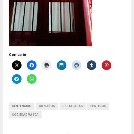
Compartir:
CENTENARIO
CIEN AÑOS
DESTACADAS
FESTEJOS
SOCIEDAD VASCA