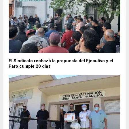
El Sindicato rechazó la propuesta del Ejecutivo y el
Paro cumple 20 días