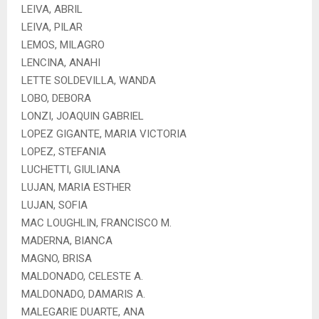
LEIVA, ABRIL
LEIVA, PILAR
LEMOS, MILAGRO
LENCINA, ANAHI
LETTE SOLDEVILLA, WANDA
LOBO, DEBORA
LONZI, JOAQUIN GABRIEL
LOPEZ GIGANTE, MARIA VICTORIA
LOPEZ, STEFANIA
LUCHETTI, GIULIANA
LUJAN, MARIA ESTHER
LUJAN, SOFIA
MAC LOUGHLIN, FRANCISCO M.
MADERNA, BIANCA
MAGNO, BRISA
MALDONADO, CELESTE A.
MALDONADO, DAMARIS A.
MALEGARIE DUARTE, ANA