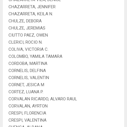
CHAZARRETA, JENNIFER
CHAZARRETA, KEILA N.
CHULZE, DEBORA
CHULZE, JEREMIAS
CIUTTO PAEZ, OWEN
CLERICI, ROCIO N.
COLIVA, VICTORIA C.
COLOMBO, YAMILA TAMARA
CORDOBA, MARTINA
CORNELIS, DELFINA
CORNELIS, VALENTIN
CORNET, JESICA M
CORTEZ, LUANA P.
CORVALAN RICARDO, ALVARO RAUL
CORVALAN, AYRTON
CRESPI, FLORENCIA
CRESPI, VALENTINA