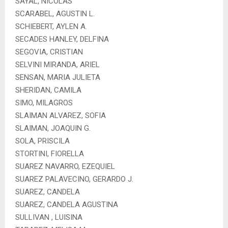
SAYAL, NICOLAS
SCARABEL, AGUSTIN L.
SCHIEBERT, AYLEN A.
SECADES HANLEY, DELFINA
SEGOVIA, CRISTIAN
SELVINI MIRANDA, ARIEL
SENSAN, MARIA JULIETA
SHERIDAN, CAMILA
SIMO, MILAGROS
SLAIMAN ALVAREZ, SOFIA
SLAIMAN, JOAQUIN G.
SOLA, PRISCILA
STORTINI, FIORELLA
SUAREZ NAVARRO, EZEQUIEL
SUAREZ PALAVECINO, GERARDO J.
SUAREZ, CANDELA
SUAREZ, CANDELA AGUSTINA
SULLIVAN , LUISINA