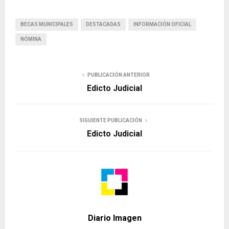
BECAS MUNICIPALES
DESTACADAS
INFORMACIÓN OFICIAL
NÓMINA
PUBLICACIÓN ANTERIOR
Edicto Judicial
SIGUIENTE PUBLICACIÓN
Edicto Judicial
Diario Imagen