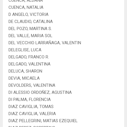
CUENCA, ALDANA
CUENCA, NATALIA
D ANGELO, VICTORIA
DE CLAUDIO, CATALINA
DEL POZO, MARTINA S.
DEL VALLE, MARIA SOL
DEL VECCHIO LARRAÑAGA, VALENTIN
DELEGLISE, LUCA
DELGADO, FRANCO R.
DELGADO, VALENTINA
DELUCA, SHARON
DEVIA, MICAELA
DEVOLDERS, VALENTINA
DI ALESSIO ORDOÑEZ, AGUSTINA
DI PALMA, FLORENCIA
DIAZ CAVIGLIA, TOMAS
DIAZ CAVIGLIA, VALERIA
DIAZ PELLEGRINI, MATIAS EZEQUIEL