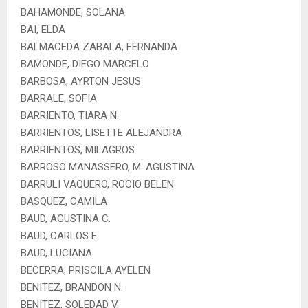
BAHAMONDE, SOLANA
BAI, ELDA
BALMACEDA ZABALA, FERNANDA
BAMONDE, DIEGO MARCELO
BARBOSA, AYRTON JESUS
BARRALE, SOFIA
BARRIENTO, TIARA N.
BARRIENTOS, LISETTE ALEJANDRA
BARRIENTOS, MILAGROS
BARROSO MANASSERO, M. AGUSTINA
BARRULI VAQUERO, ROCIO BELEN
BASQUEZ, CAMILA
BAUD, AGUSTINA C.
BAUD, CARLOS F.
BAUD, LUCIANA
BECERRA, PRISCILA AYELEN
BENITEZ, BRANDON N.
BENITEZ, SOLEDAD V.