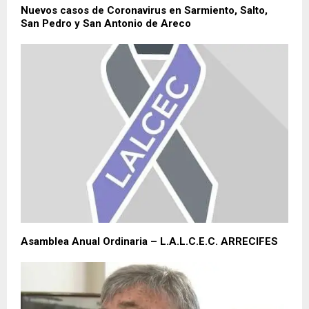
Nuevos casos de Coronavirus en Sarmiento, Salto,
San Pedro y San Antonio de Areco
Asamblea Anual Ordinaria – L.A.L.C.E.C. ARRECIFES