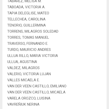
TABAREZ, MELISA M.
TABOADA, VICTORIA A.
TAPIA DELEGLISE, MATEO
TELLECHEA, CAROLINA
TENORIO, GUILLERMINA
TORRENS, MILAGROS SOLEDAD
TORRES, TOMAS MANUEL
TRAVERSO, FERNANDO E.
TURDO, MAURICIO ANDRES
ULLUA RILLO, MARIA VICTORIA
ULLUA, AGUSTINA
VALDEZ, MILAGROS
VALERIO, VICTORIA LUJAN
VALLES MICAELA E.
VAN DER VEEN CASTILLO, EMILIANO
VAN DER VEEN CASTILLO, MICAELA
VARELA OROZCO, LUISINA
VAVREÑIUK NERINA