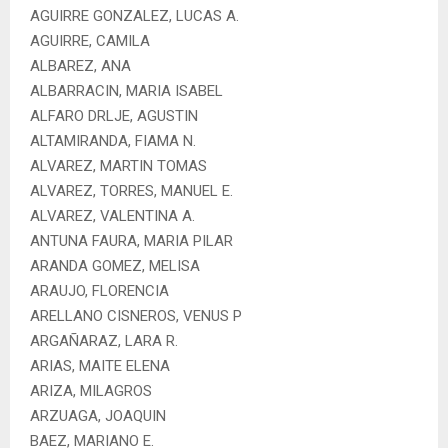
AGUIRRE GONZALEZ, LUCAS A.
AGUIRRE, CAMILA
ALBAREZ, ANA
ALBARRACIN, MARIA ISABEL
ALFARO DRLJE, AGUSTIN
ALTAMIRANDA, FIAMA N.
ALVAREZ, MARTIN TOMAS
ALVAREZ, TORRES, MANUEL E.
ALVAREZ, VALENTINA A.
ANTUNA FAURA, MARIA PILAR
ARANDA GOMEZ, MELISA
ARAUJO, FLORENCIA
ARELLANO CISNEROS, VENUS P
ARGAÑARAZ, LARA R.
ARIAS, MAITE ELENA
ARIZA, MILAGROS
ARZUAGA, JOAQUIN
BAEZ, MARIANO E.