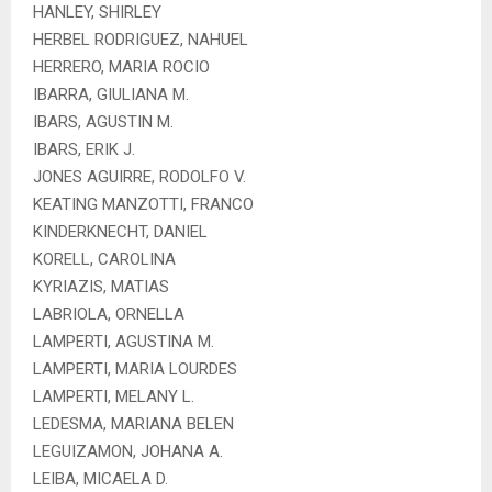
HANLEY, SHIRLEY
HERBEL RODRIGUEZ, NAHUEL
HERRERO, MARIA ROCIO
IBARRA, GIULIANA M.
IBARS, AGUSTIN M.
IBARS, ERIK J.
JONES AGUIRRE, RODOLFO V.
KEATING MANZOTTI, FRANCO
KINDERKNECHT, DANIEL
KORELL, CAROLINA
KYRIAZIS, MATIAS
LABRIOLA, ORNELLA
LAMPERTI, AGUSTINA M.
LAMPERTI, MARIA LOURDES
LAMPERTI, MELANY L.
LEDESMA, MARIANA BELEN
LEGUIZAMON, JOHANA A.
LEIBA, MICAELA D.