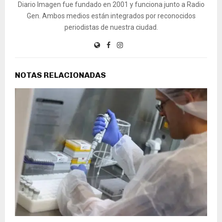
Diario Imagen fue fundado en 2001 y funciona junto a Radio
Gen. Ambos medios están integrados por reconocidos
periodistas de nuestra ciudad.
NOTAS RELACIONADAS