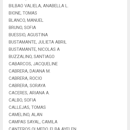
BILBAO VALIELA, ANABELLA L.
BIONE, TOMAS
BLANCO, MANUEL
BRUNO, SOFIA
BUESSIO, AGUSTINA
BUSTAMANTE, JULIETA ABRIL
BUSTAMANTE, NICOLAS A
BUZZALINO, SANTIAGO
CABARCOS, JACQUELINE
CABRERA, DAIANA M.
CABRERA, ROCIO
CABRERA, SORAYA
CACERES, ARIANA A.
CALBO, SOFIA
CALLEJAS, TOMAS
CAMELINO, ALAN
CAMPAS SAYAL, CAMILA
CANTEROS OLMEDO, ELBA AYELEN