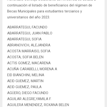
continuación el listado de beneficiarios del régimen de
Becas Municipales para estudiantes terciarios y
universitarios del año 2023.
ABARRATEGUI, FACUNDO
ABARRATEGUI, JUAN PABLO
ABARRATEGUI, SOFIA
ABRANOVICH, ALEJANDRA
ACOSTA MARRAISO, SOFIA
ACOSTA, SOFIA BELEN
ACTIS GOMEZ, MACARENA
ACUÑA CARABELLI, MORENA A
EID BIANCHINI, MELINA
AEID GUEMEZ, MARTIN
AEID GUEMEZ, PAULA
AGÜERO, DIEGO FACUNDO
AGUILAR ALEGRE,YAMILA F.
AGUILERA MENENDEZ, ROXANA BELEN