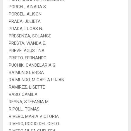
PORCEL, AINARA S.
PORCEL, ALISON
PRADA, JULIETA
PRADA, LUCAS N.
PRESENZA, SOLANGE
PRESTA, WANDA E.
PREVE, AGUSTINA
PRIETO, FERNANDO
PUCHIK, CANDELARIA G.
RAIMUNDO, BRISA
RAIMUNDO, MICAELA LUJAN
RAMIREZ. LISETTE
RASO, CAMILA
REYNA, STEFANIA M.
RIPOLL, TOMAS
RIVERO, MARIA VICTORIA
RIVERO, ROCIO DEL CIELO
RIVERO,AILSA CHELSEA