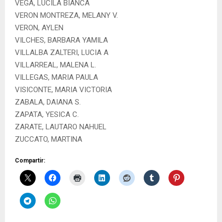
VEGA, LUCILA BIANCA
VERON MONTREZA, MELANY V.
VERON, AYLEN
VILCHES, BARBARA YAMILA
VILLALBA ZALTERI, LUCIA A
VILLARREAL, MALENA L.
VILLEGAS, MARIA PAULA
VISICONTE, MARIA VICTORIA
ZABALA, DAIANA S.
ZAPATA, YESICA C.
ZARATE, LAUTARO NAHUEL
ZUCCATO, MARTINA
Compartir: