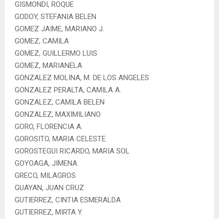
GISMONDI, ROQUE
GODOY, STEFANIA BELEN
GOMEZ JAIME, MARIANO J.
GOMEZ, CAMILA
GOMEZ, GUILLERMO LUIS
GOMEZ, MARIANELA
GONZALEZ MOLINA, M. DE LOS ANGELES
GONZALEZ PERALTA, CAMILA A.
GONZALEZ, CAMILA BELEN
GONZALEZ, MAXIMILIANO
GORO, FLORENCIA A.
GOROSITO, MARIA CELESTE
GOROSTEGUI RICARDO, MARIA SOL
GOYOAGA, JIMENA
GRECO, MILAGROS
GUAYAN, JUAN CRUZ
GUTIERREZ, CINTIA ESMERALDA
GUTIERREZ, MIRTA Y.