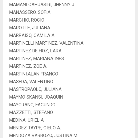
MAMANI CAHUASIRI, JHENNY J.
MANASSERO, SOFIA
MARCHIO, ROCIO
MAROTTE, JULIANA
MARRAISO, CAMILA A.
MARTINELLI MARTINEZ, VALENTINA
MARTINEZ DE HOZ, LARA
MARTINEZ, MARIANA INES
MARTINEZ, ZOE A.
MARTINI,ALAN FRANCO
MASEDA, VALENTINO
MASTROPAOLO, JULIANA
MAYMO SKANSI, JOAQUIN
MAYORANO, FACUNDO
MAZZETTI, STEFANO
MEDINA, URIEL A
MENDEZ TAYPE, CIELO A.
MENDOZA BARROZO, JUSTINA M.