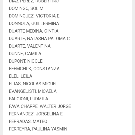
DIAZ PEREZ, ROBERTINO
DOMINGO, SOL M.
DOMINGUEZ, VICTORIA E.
DONNOLA, GUILLERMINA
DUARTE MEDINA, CINTIA
DUARTE, NATASHA PALOMA C.
DUARTE, VALENTINA
DUNNE, CAMILA
DUPONT, NICOLE
EFEMCHUK, CONSTANZA
ELEL, LEILA
ELIAS, NICOLAS MIGUEL
EVANGELISTI, MICAELA
FALCIONI, LUDMILA
FAVA CHAPPE, WALTER JORGE
FERNANDEZ, JORGELINA E.
FERRADAS, MATEO
FERREYRA, PAULINA YASMIN