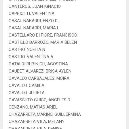
CANTEROS, JUAN IGNACIO
CAPRIOTTI, VALENTINA
CASAL NABARRI, ENZO D.
CASAL NABARRI, MARIA L
CASTELLARO DI FIORE, FRANCISCO
CASTILLO BARROZO, MARIA BELEN
CASTRO, NOELIA N.
CASTRO, VALENTINA A.
CATALDI RUBINICH, AGOSTINA
CAUBET ALVAREZ, BRISA AYLEN
CAVALLO CARBAJALES, MOIRA
CAVALLO, CAMILA
CAVALLO, JULIETA
CAVASSUTO GHIGO, ANGELES D.
CENZANO, MATIAS ARIEL
CHAZARRETA MARINO, GUILLERMINA
CHAZARRETA VILA, MELANY
CHAZARRETA VILA, DENISE