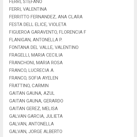
FERRI, STEFANO
FERRI, VALENTINA
FERRITTO FERNANDEZ, ANA CLARA
FESTA DELL ELICE, VIOLETA
FIGUEROA GARAVENTO, FLORENCIA F
FLANIGAN, ANTONELLA P.
FONTANA DEL VALLE, VALENTINO
FRAGELLI, MARIA CECILIA
FRANCHONI, MARIA ROSA
FRANCO, LUCRECIA A.
FRANCO, SOFIA AYELEN
FRATTINO, CARMIN
GAITAN GAUNA, AZUL
GAITAN GAUNA, GERARDO
GAITAN GEREZ, MELISA
GALVAN GARCIA, JULIETA
GALVAN, ANTONELLA
GALVAN, JORGE ALBERTO