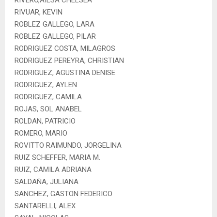
RIVUAR, KEVIN
ROBLEZ GALLEGO, LARA
ROBLEZ GALLEGO, PILAR
RODRIGUEZ COSTA, MILAGROS
RODRIGUEZ PEREYRA, CHRISTIAN
RODRIGUEZ, AGUSTINA DENISE
RODRIGUEZ, AYLEN
RODRIGUEZ, CAMILA
ROJAS, SOL ANABEL
ROLDAN, PATRICIO
ROMERO, MARIO
ROVITTO RAIMUNDO, JORGELINA
RUIZ SCHEFFER, MARIA M.
RUIZ, CAMILA ADRIANA
SALDAÑA, JULIANA
SANCHEZ, GASTON FEDERICO
SANTARELLI, ALEX