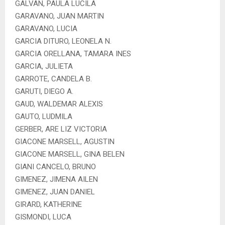
GALVAN, PAULA LUCILA
GARAVANO, JUAN MARTIN
GARAVANO, LUCIA
GARCIA DITURO, LEONELA N.
GARCIA ORELLANA, TAMARA INES
GARCIA, JULIETA
GARROTE, CANDELA B.
GARUTI, DIEGO A.
GAUD, WALDEMAR ALEXIS
GAUTO, LUDMILA
GERBER, ARE LIZ VICTORIA
GIACONE MARSELL, AGUSTIN
GIACONE MARSELL, GINA BELEN
GIANI CANCELO, BRUNO
GIMENEZ, JIMENA AILEN
GIMENEZ, JUAN DANIEL
GIRARD, KATHERINE
GISMONDI, LUCA