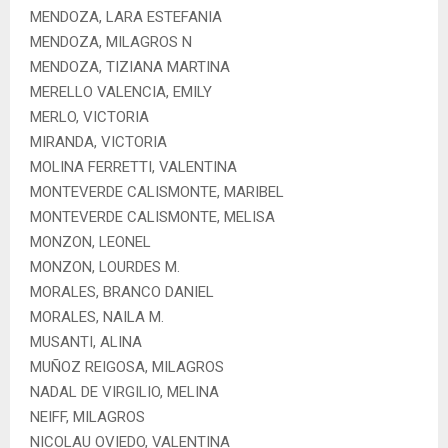
MENDOZA, LARA ESTEFANIA
MENDOZA, MILAGROS N
MENDOZA, TIZIANA MARTINA
MERELLO VALENCIA, EMILY
MERLO, VICTORIA
MIRANDA, VICTORIA
MOLINA FERRETTI, VALENTINA
MONTEVERDE CALISMONTE, MARIBEL
MONTEVERDE CALISMONTE, MELISA
MONZON, LEONEL
MONZON, LOURDES M.
MORALES, BRANCO DANIEL
MORALES, NAILA M.
MUSANTI, ALINA
MUÑOZ REIGOSA, MILAGROS
NADAL DE VIRGILIO, MELINA
NEIFF, MILAGROS
NICOLAU OVIEDO, VALENTINA