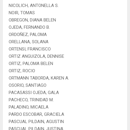
NICOLICH, ANTONELLA S.
NOIR, TOMAS
OBREGON, DIANA BELEN
OJEDA, FERNANDO B.
ORDOÑEZ, PALOMA
ORELLANA, SOLANA
ORTENSI, FRANCISCO
ORTIZ ANGUIZOLA, DENNISE
ORTIZ, PALOMA BELEN
ORTIZ, ROCIO
ORTMANN TABORDA, KAREN A.
OSORIO, SANTIAGO
PACASASSI OJEDA, GALA
PACHECO, TRINIDAD M.
PALADINO, MICAELA
PARDO ESCOBAR, GRACIELA
PASCUAL PILDAIN, AGUSTIN
PASCUAL PILDAIN, JUSTINA