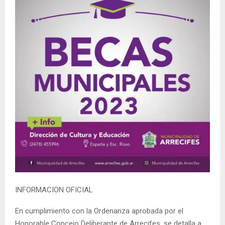
INFORMACION OFICIAL
En cumplimiento con la Ordenanza aprobada por el
Honorable Concejo Deliberante de Arrecifes, se detalla a