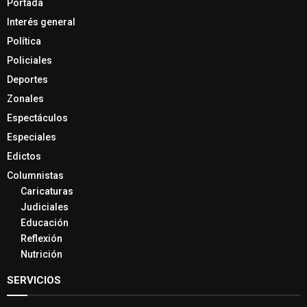
Portada
Interés general
Política
Policiales
Deportes
Zonales
Espectáculos
Especiales
Edictos
Columnistas
Caricaturas
Judiciales
Educación
Reflexión
Nutrición
SERVICIOS