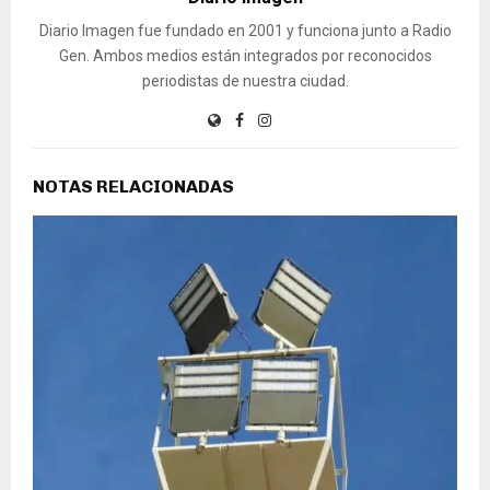
Diario Imagen fue fundado en 2001 y funciona junto a Radio
Gen. Ambos medios están integrados por reconocidos
periodistas de nuestra ciudad.
NOTAS RELACIONADAS