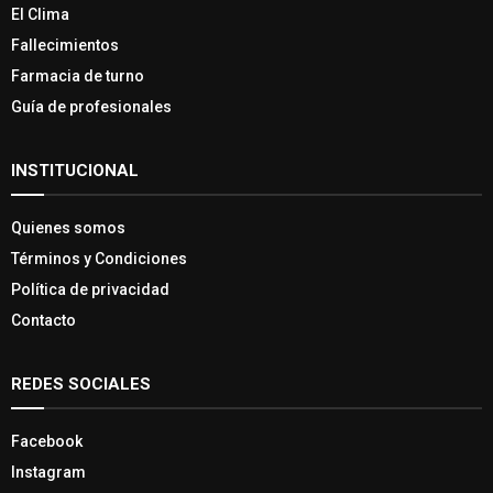
El Clima
Fallecimientos
Farmacia de turno
Guía de profesionales
INSTITUCIONAL
Quienes somos
Términos y Condiciones
Política de privacidad
Contacto
REDES SOCIALES
Facebook
Instagram