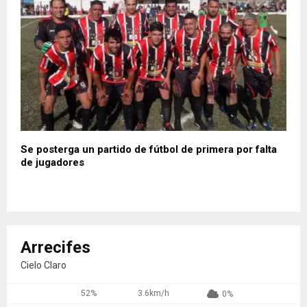
Se posterga un partido de fútbol de primera por falta
de jugadores
Arrecifes
Cielo Claro
52%
3.6km/h
0%