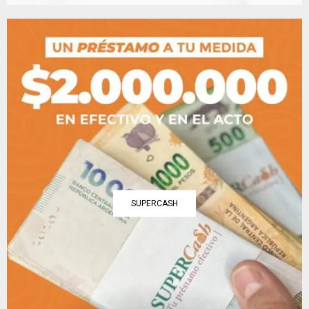
SUPERCASH