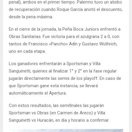
penal), ambos en el primer tiempo. Palermo tuvo un atisbo
de recuperación cuando Roque García anotó el descuento,
desde la pena máxima.
En el cierre de la jornada, la Peña Boca Juniors enfrentó a
Obras Sanitarias. Fue victoria para el azulgrana 2 a 0, con
tantos de Francisco «Pancho» Adín y Gustavo Wüthrich,
uno en cada etapa.
Los ganadores enfrentarán a Sportsman y Villa
Sanguinetti, quienes al finalizar 1° y 2° en la fase regular
jugarán directamente las semis de los playoff. En caso de
que Sportsman gane esta instancia, se llevará
automáticamente el Apertura.
Con estos resultados, las semifinales las jugarán
Sportsman vs Obras (en Carmen de Areco) y Villa
Sanguinetti vs Huracán, en dia y horario a confirmar.