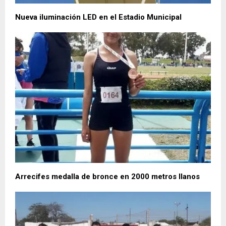
Nueva iluminación LED en el Estadio Municipal
Arrecifes medalla de bronce en 2000 metros llanos