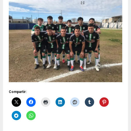
Compartir: