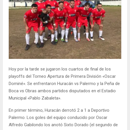
Hoy por la tarde se jugaron los cuartos de final de los
playoffs del Torneo Apertura de Primera División «Oscar
Dominé». Se enfrentaron Huracán vs Palermo y la Peña de
Boca vs Obras ambos partidos disputados en el Estadio
Municipal «Pablo Zabaleta».
En primer término, Huracán derrotó 2 a 1 a Deportivo
Palermo. Los goles del equipo conducido por Oscar
Alfredo Gabilondo los anotó Sixto Dorado (el segundo de