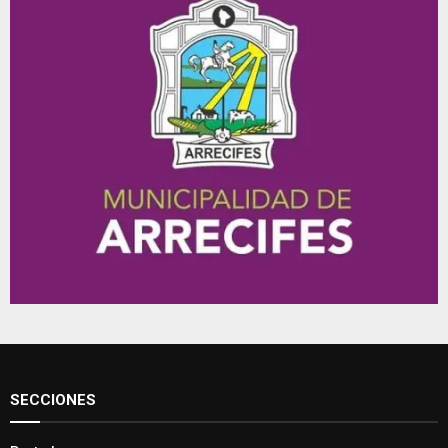
SECCIONES