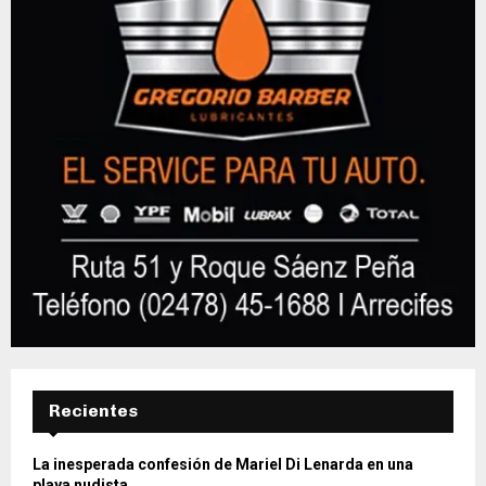
Recientes