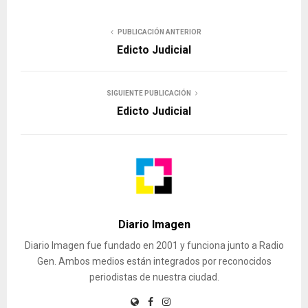
LOS VASCOS
TORNEO CLAUSURA
PUBLICACIÓN ANTERIOR
Edicto Judicial
SIGUIENTE PUBLICACIÓN
Edicto Judicial
Diario Imagen
Diario Imagen fue fundado en 2001 y funciona junto a Radio
Gen. Ambos medios están integrados por reconocidos
periodistas de nuestra ciudad.