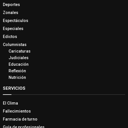
Policiales
Deportes
Zonales
Espectáculos
Especiales
Edictos
Columnistas
Caricaturas
Judiciales
Educación
Reflexión
Nutrición
SERVICIOS
El Clima
Fallecimientos