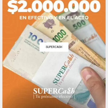
SUPERCASH