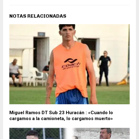
NOTAS RELACIONADAS
Miguel Ramos DT Sub 23 Huracán : «Cuando lo
cargamos a la camioneta, lo cargamos muerto»