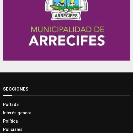
SECCIONES
Portada
Interés general
Política