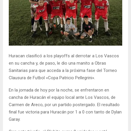
Huracan clasificó a los playoffs al derrotar a Los Vascos
en su cancha y, de paso, le dio una manito a Obras
Sanitarias para que acceda a la próxima fase del Torneo
Clausura de Futbol «Copa Patricio Pellegrini».
En la jornada de hoy por la noche, se enfrentaron en
cancha de Huracán el equipo local ante Los Vascos, de
Carmen de Areco, por un partido postergado. El resultado
final fue victoria para Huracán por 1 a 0 con tanto de Dylan
Garay.