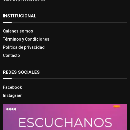
Farmacia de turno
Guía de profesionales
INSTITUCIONAL
Quienes somos
Términos y Condiciones
Política de privacidad
Contacto
REDES SOCIALES
Facebook
Instagram