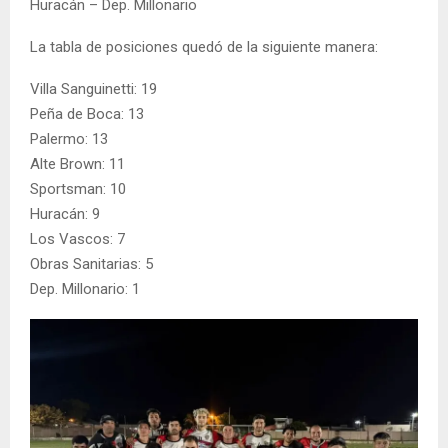
Huracán – Dep. Millonario
La tabla de posiciones quedó de la siguiente manera:
Villa Sanguinetti: 19
Peña de Boca: 13
Palermo: 13
Alte Brown: 11
Sportsman: 10
Huracán: 9
Los Vascos: 7
Obras Sanitarias: 5
Dep. Millonario: 1