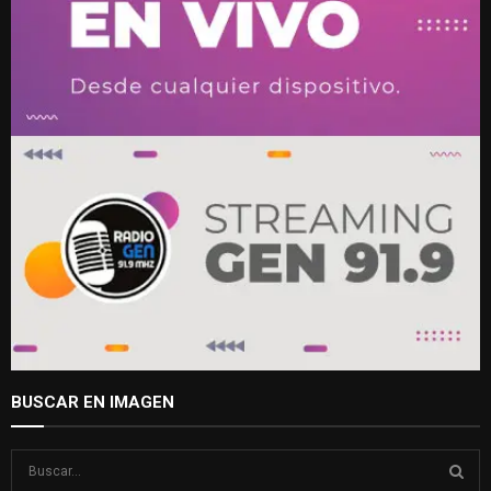
BUSCAR EN IMAGEN