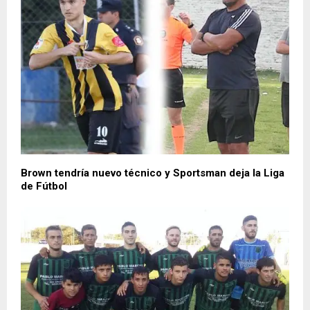
Brown tendría nuevo técnico y Sportsman deja la Liga
de Fútbol