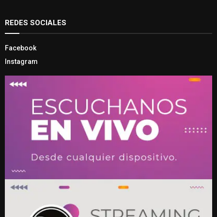
REDES SOCIALES
Facebook
Instagram