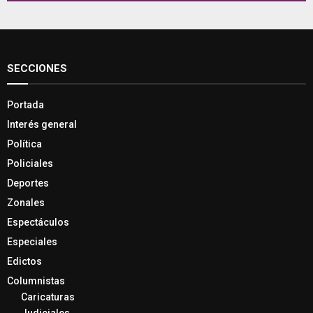
SECCIONES
Portada
Interés general
Política
Policiales
Deportes
Zonales
Espectáculos
Especiales
Edictos
Columnistas
Caricaturas