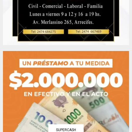
SUPERCASH