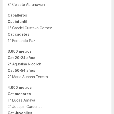
3° Celeste Abranovich
Caballeros
Cat infantil
1° Gabriel Gustavo Gomez
Cat cadetes
1° Fernando Paz
3.000 metros
Cat 20-24 años
2° Agustina Nicolich
Cat 50-54 años
2° Maria Susana Texeira
4.000 metros
Cat menores
1° Lucas Amaya
2° Joaquin Cardenas
Cat Juveniles