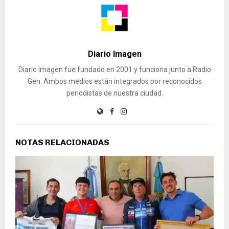
Diario Imagen
Diario Imagen fue fundado en 2001 y funciona junto a Radio
Gen. Ambos medios están integrados por reconocidos
periodistas de nuestra ciudad.
NOTAS RELACIONADAS