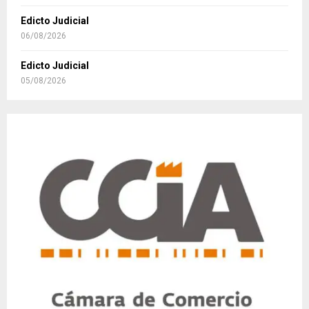
Edicto Judicial
06/08/2026
Edicto Judicial
05/08/2026