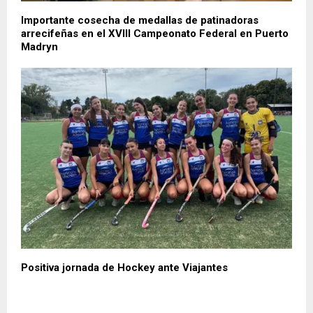
Importante cosecha de medallas de patinadoras
arrecifeñas en el XVIII Campeonato Federal en Puerto
Madryn
Positiva jornada de Hockey ante Viajantes