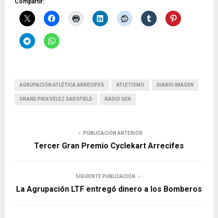
Compartir:
AGRUPACIÓN ATLÉTICA ARRECIFES
ATLETISMO
DIARIO IMAGEN
GRAND PRIX VÉLEZ SARSFIELD
RADIO GEN
PUBLICACIÓN ANTERIOR
Tercer Gran Premio Cyclekart Arrecifes
SIGUIENTE PUBLICACIÓN
La Agrupación LTF entregó dinero a los Bomberos