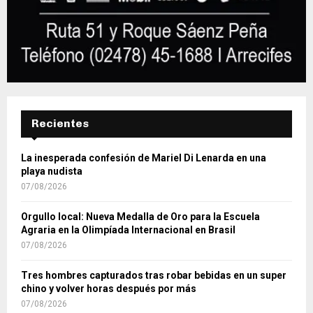
Recientes
La inesperada confesión de Mariel Di Lenarda en una
playa nudista
07/08/2026
Orgullo local: Nueva Medalla de Oro para la Escuela
Agraria en la Olimpíada Internacional en Brasil
07/08/2026
Tres hombres capturados tras robar bebidas en un super
chino y volver horas después por más
07/08/2026