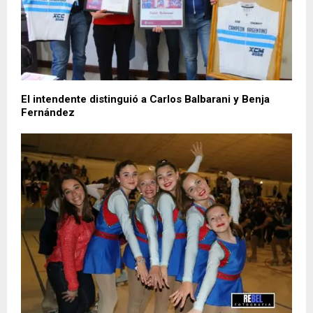
El intendente distinguió a Carlos Balbarani y Benja
Fernández