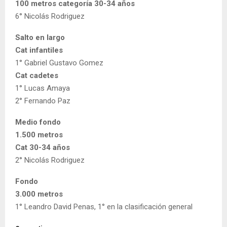
100 metros categoría 30-34 años
6° Nicolás Rodriguez
Salto en largo
Cat infantiles
1° Gabriel Gustavo Gomez
Cat cadetes
1° Lucas Amaya
2° Fernando Paz
Medio fondo
1.500 metros
Cat 30-34 años
2° Nicolás Rodriguez
Fondo
3.000 metros
1° Leandro David Penas, 1° en la clasificación general