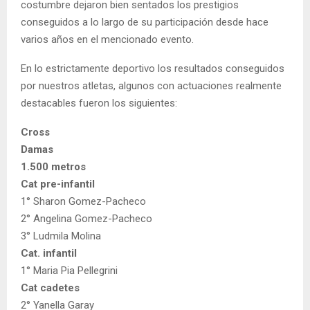
costumbre dejaron bien sentados los prestigios
conseguidos a lo largo de su participación desde hace
varios años en el mencionado evento.
En lo estrictamente deportivo los resultados conseguidos
por nuestros atletas, algunos con actuaciones realmente
destacables fueron los siguientes:
Cross
Damas
1.500 metros
Cat pre-infantil
1° Sharon Gomez-Pacheco
2° Angelina Gomez-Pacheco
3° Ludmila Molina
Cat. infantil
1° Maria Pia Pellegrini
Cat cadetes
2° Yanella Garay