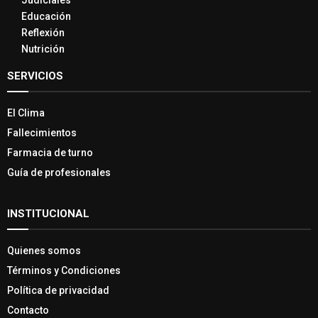
Judiciales
Educación
Reflexión
Nutrición
SERVICIOS
El Clima
Fallecimientos
Farmacia de turno
Guía de profesionales
INSTITUCIONAL
Quienes somos
Términos y Condiciones
Política de privacidad
Contacto