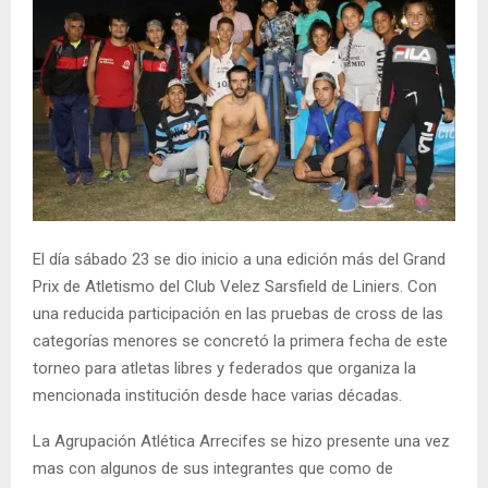
El día sábado 23 se dio inicio a una edición más del Grand
Prix de Atletismo del Club Velez Sarsfield de Liniers. Con
una reducida participación en las pruebas de cross de las
categorías menores se concretó la primera fecha de este
torneo para atletas libres y federados que organiza la
mencionada institución desde hace varias décadas.
La Agrupación Atlética Arrecifes se hizo presente una vez
mas con algunos de sus integrantes que como de