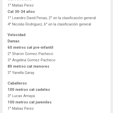
1° Matias Perez
Cat 30-34 años
1° Leandro David Penas, 2° en la clasificación general
4° Nicolás Rodriguez, 6° en la clasificación general
Velocidad
Damas
60 metros cat pre-infantil
2° Sharon Gomez-Pacheco
3° Angelina Gomez-Pacheco
80 metros cat menores
3° Yanella Garay
Caballeros
100 metros cat cadetes
3° Lucas Amaya
100 metros cat juveniles
1° Matias Perez