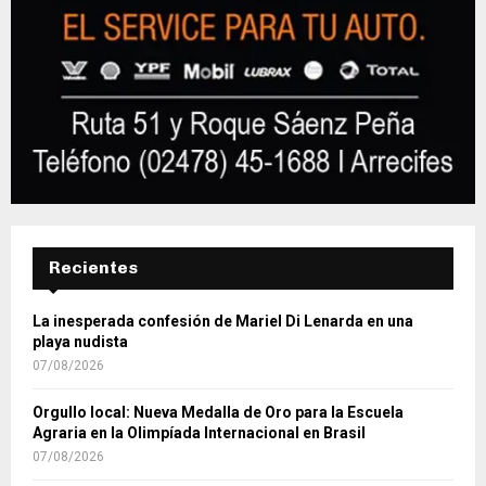
Recientes
La inesperada confesión de Mariel Di Lenarda en una
playa nudista
07/08/2026
Orgullo local: Nueva Medalla de Oro para la Escuela
Agraria en la Olimpíada Internacional en Brasil
07/08/2026