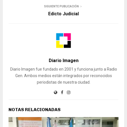
SIGUIENTE PUBLICACIÓN
Edicto Judicial
Diario Imagen
Diario Imagen fue fundado en 2001 y funciona junto a Radio
Gen. Ambos medios están integrados por reconocidos
periodistas de nuestra ciudad.
NOTAS RELACIONADAS