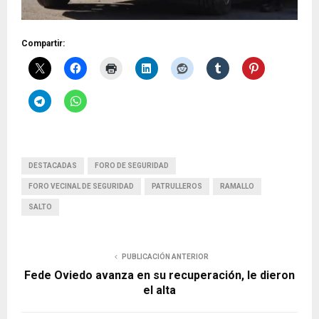
Compartir:
DESTACADAS
FORO DE SEGURIDAD
FORO VECINAL DE SEGURIDAD
PATRULLEROS
RAMALLO
SALTO
PUBLICACIÓN ANTERIOR
Fede Oviedo avanza en su recuperación, le dieron
el alta