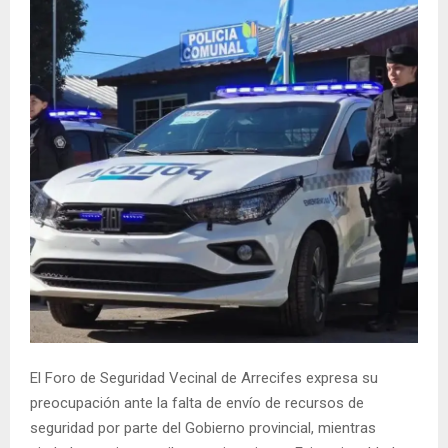
El Foro de Seguridad Vecinal de Arrecifes expresa su
preocupación ante la falta de envío de recursos de
seguridad por parte del Gobierno provincial, mientras