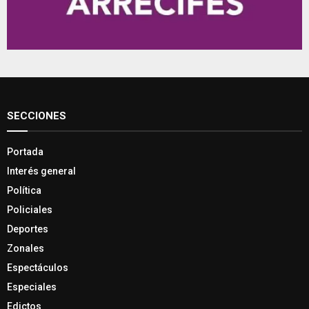
SECCIONES
Portada
Interés general
Política
Policiales
Deportes
Zonales
Espectáculos
Especiales
Edictos