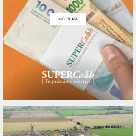
SUPERCASH