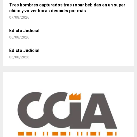
Tres hombres capturados tras robar bebidas en un super
chino y volver horas después por más
07/08/2026
Edicto Judicial
06/08/2026
Edicto Judicial
05/08/2026