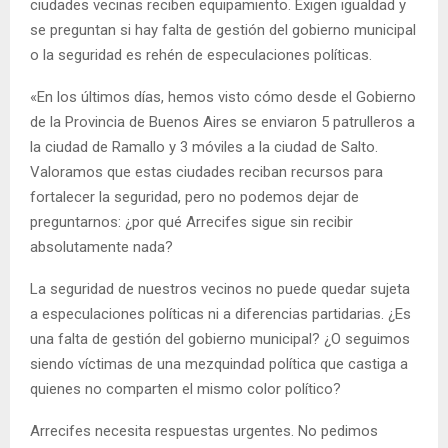
ciudades vecinas reciben equipamiento. Exigen igualdad y
se preguntan si hay falta de gestión del gobierno municipal
o la seguridad es rehén de especulaciones políticas.
«En los últimos días, hemos visto cómo desde el Gobierno
de la Provincia de Buenos Aires se enviaron 5 patrulleros a
la ciudad de Ramallo y 3 móviles a la ciudad de Salto.
Valoramos que estas ciudades reciban recursos para
fortalecer la seguridad, pero no podemos dejar de
preguntarnos: ¿por qué Arrecifes sigue sin recibir
absolutamente nada?
La seguridad de nuestros vecinos no puede quedar sujeta
a especulaciones políticas ni a diferencias partidarias. ¿Es
una falta de gestión del gobierno municipal? ¿O seguimos
siendo víctimas de una mezquindad política que castiga a
quienes no comparten el mismo color político?
Arrecifes necesita respuestas urgentes. No pedimos