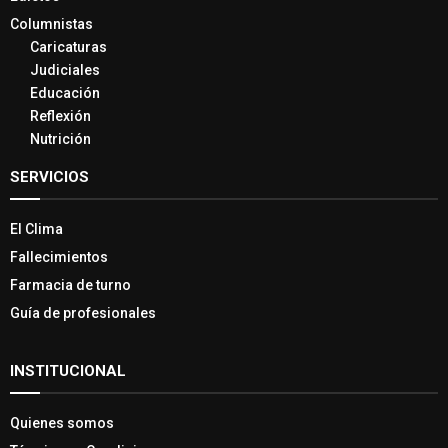
Columnistas
Caricaturas
Judiciales
Educación
Reflexión
Nutrición
SERVICIOS
El Clima
Fallecimientos
Farmacia de turno
Guía de profesionales
INSTITUCIONAL
Quienes somos