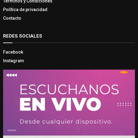
Términos y Condiciones
Política de privacidad
Contacto
REDES SOCIALES
Facebook
Instagram