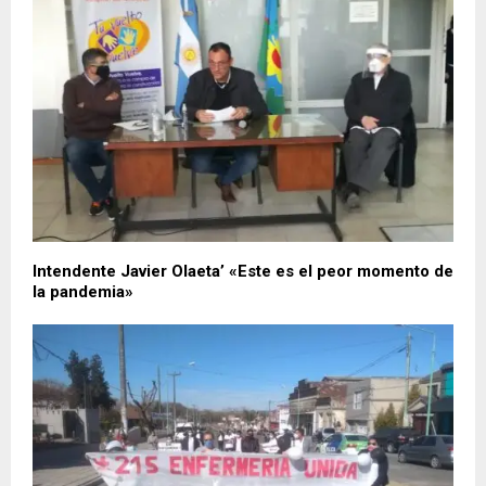
Intendente Javier Olaeta’ «Este es el peor momento de
la pandemia»