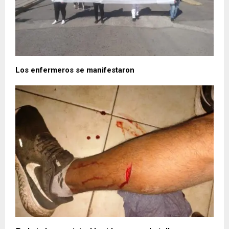
Los enfermeros se manifestaron