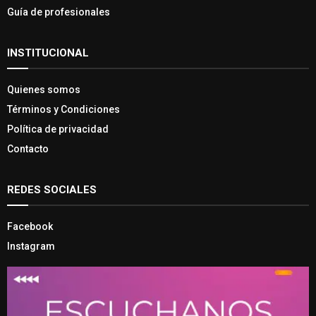
Guía de profesionales
INSTITUCIONAL
Quienes somos
Términos y Condiciones
Política de privacidad
Contacto
REDES SOCIALES
Facebook
Instagram