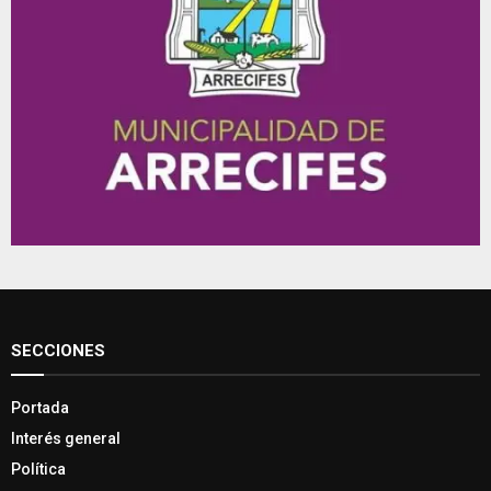
SECCIONES
Portada
Interés general
Política