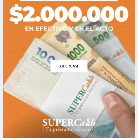
SUPERCASH