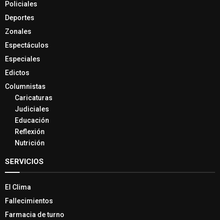
Policiales
Deportes
Zonales
Espectáculos
Especiales
Edictos
Columnistas
Caricaturas
Judiciales
Educación
Reflexión
Nutrición
SERVICIOS
El Clima
Fallecimientos
Farmacia de turno