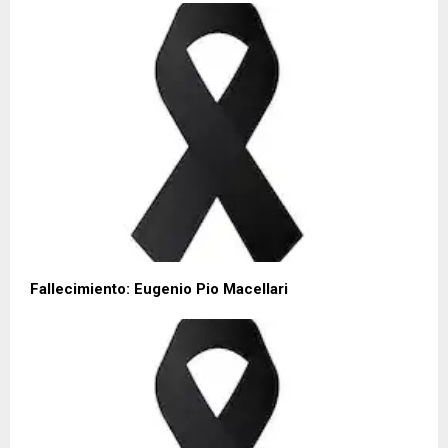
Fallecimiento: Eugenio Pio Macellari