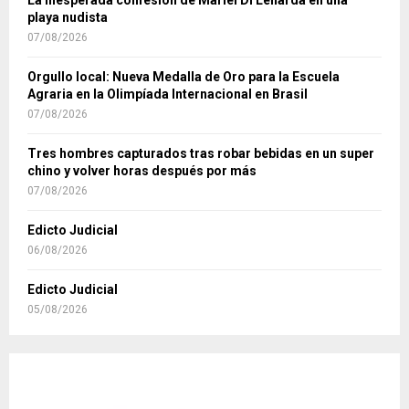
playa nudista
07/08/2026
Orgullo local: Nueva Medalla de Oro para la Escuela
Agraria en la Olimpíada Internacional en Brasil
07/08/2026
Tres hombres capturados tras robar bebidas en un super
chino y volver horas después por más
07/08/2026
Edicto Judicial
06/08/2026
Edicto Judicial
05/08/2026