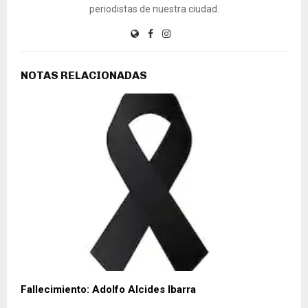
periodistas de nuestra ciudad.
NOTAS RELACIONADAS
Fallecimiento: Adolfo Alcides Ibarra