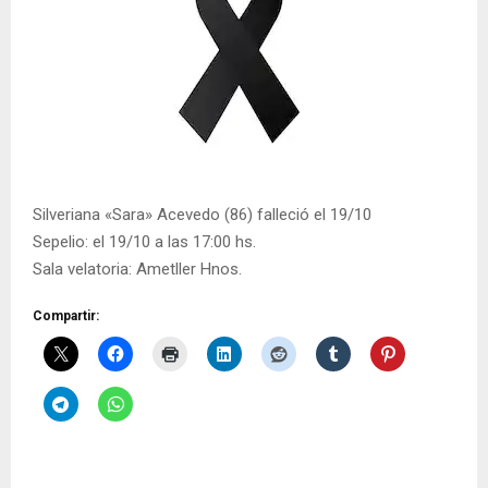
Silveriana «Sara» Acevedo (86) falleció el 19/10
Sepelio: el 19/10 a las 17:00 hs.
Sala velatoria: Ametller Hnos.
Compartir: