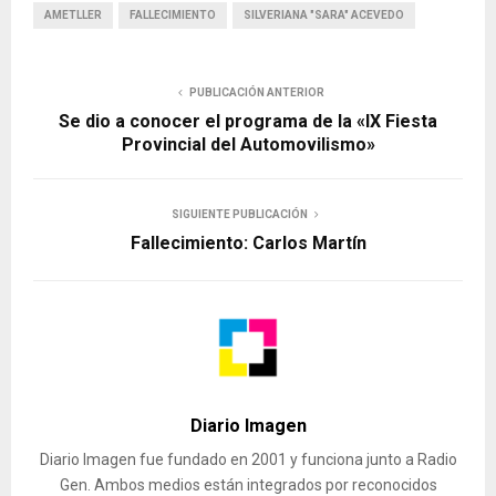
AMETLLER
FALLECIMIENTO
SILVERIANA "SARA" ACEVEDO
PUBLICACIÓN ANTERIOR
Se dio a conocer el programa de la «IX Fiesta
Provincial del Automovilismo»
SIGUIENTE PUBLICACIÓN
Fallecimiento: Carlos Martín
Diario Imagen
Diario Imagen fue fundado en 2001 y funciona junto a Radio
Gen. Ambos medios están integrados por reconocidos