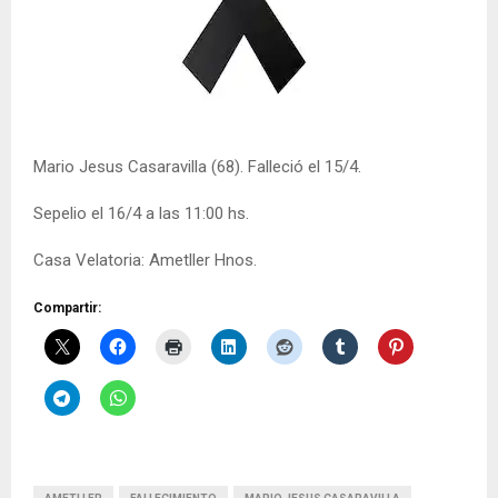
Mario Jesus Casaravilla (68). Falleció el 15/4.
Sepelio el 16/4 a las 11:00 hs.
Casa Velatoria: Ametller Hnos.
Compartir: