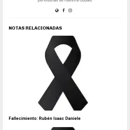
NOTAS RELACIONADAS
Fallecimiento: Rubén Isaac Daniele