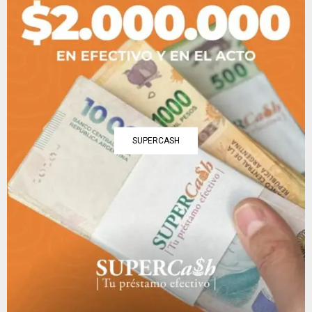
SUPERCASH