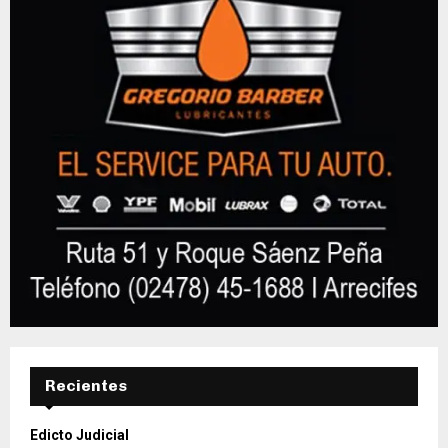
Recientes
Edicto Judicial