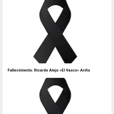
Fallecimiento: Ricardo Alejo «El Vasco» Ariño