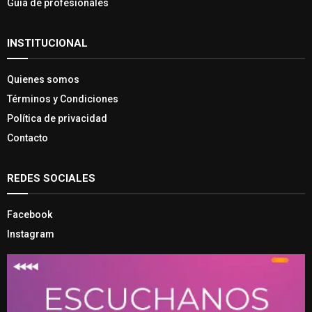
Guía de profesionales
INSTITUCIONAL
Quienes somos
Términos y Condiciones
Política de privacidad
Contacto
REDES SOCIALES
Facebook
Instagram