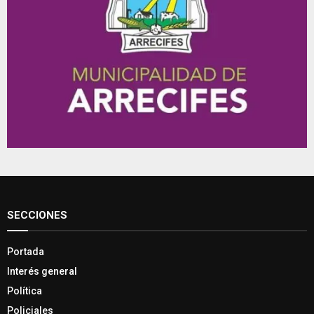
SECCIONES
Portada
Interés general
Política
Policiales