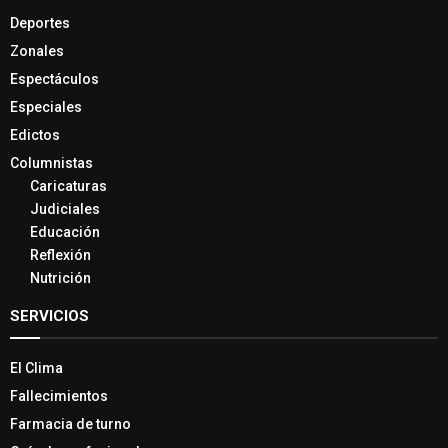
Deportes
Zonales
Espectáculos
Especiales
Edictos
Columnistas
Caricaturas
Judiciales
Educación
Reflexión
Nutrición
SERVICIOS
El Clima
Fallecimientos
Farmacia de turno