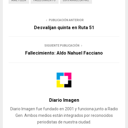
AMETLLER
FALLECIMIENTO
LUIS ANGEL LA PAZ
PUBLICACIÓN ANTERIOR
Desvalijan quinta en Ruta 51
SIGUIENTE PUBLICACIÓN
Fallecimiento: Aldo Nahuel Facciano
Diario Imagen
Diario Imagen fue fundado en 2001 y funciona junto a Radio
Gen. Ambos medios están integrados por reconocidos
periodistas de nuestra ciudad.