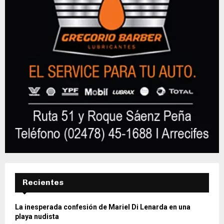
Recientes
La inesperada confesión de Mariel Di Lenarda en una
playa nudista