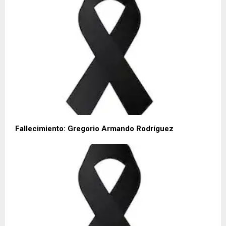
Fallecimiento: Gregorio Armando Rodríguez