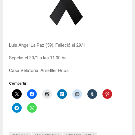
Luis Angel La Paz (59). Falleció el 29/1
Sepelio el 30/1 a las 11:00 hs.
Casa Velatoria: Ametller Hnos.
Compartir: