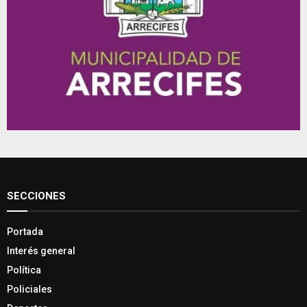
SECCIONES
Portada
Interés general
Política
Policiales