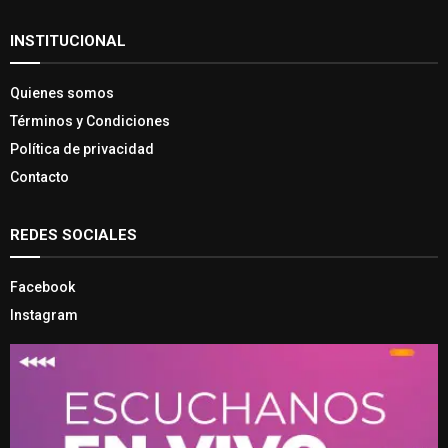
INSTITUCIONAL
Quienes somos
Términos y Condiciones
Política de privacidad
Contacto
REDES SOCIALES
Facebook
Instagram