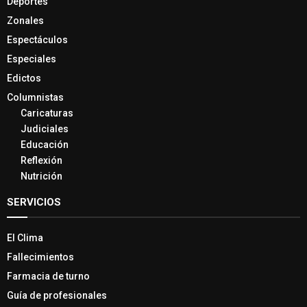
Deportes
Zonales
Espectáculos
Especiales
Edictos
Columnistas
Caricaturas
Judiciales
Educación
Reflexión
Nutrición
SERVICIOS
El Clima
Fallecimientos
Farmacia de turno
Guía de profesionales