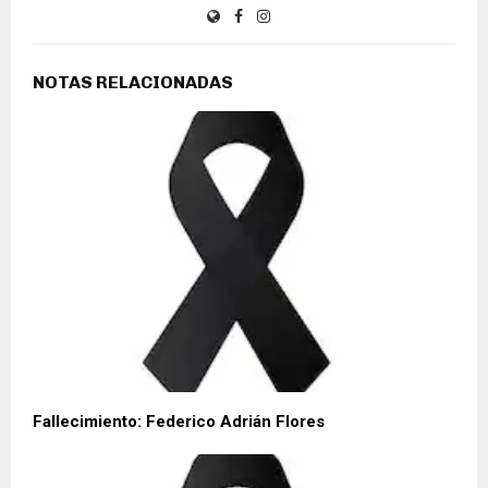
NOTAS RELACIONADAS
Fallecimiento: Federico Adrián Flores