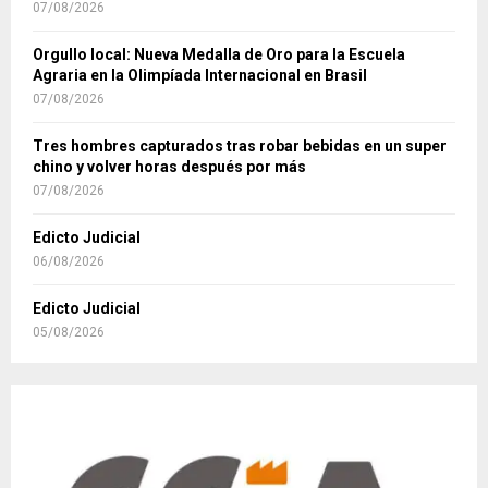
07/08/2026
Orgullo local: Nueva Medalla de Oro para la Escuela
Agraria en la Olimpíada Internacional en Brasil
07/08/2026
Tres hombres capturados tras robar bebidas en un super
chino y volver horas después por más
07/08/2026
Edicto Judicial
06/08/2026
Edicto Judicial
05/08/2026