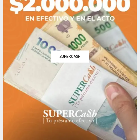
SUPERCASH