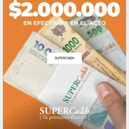
SUPERCASH