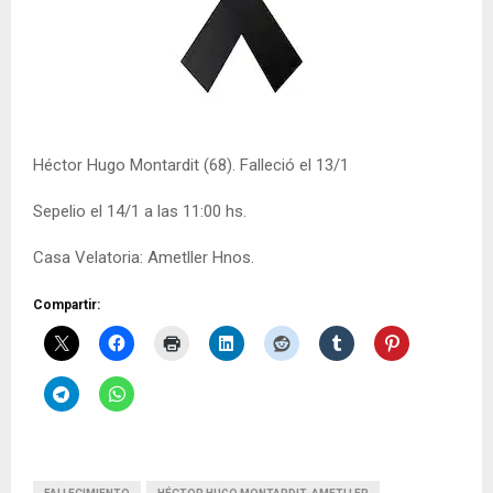
Héctor Hugo Montardit (68). Falleció el 13/1
Sepelio el 14/1 a las 11:00 hs.
Casa Velatoria: Ametller Hnos.
Compartir: