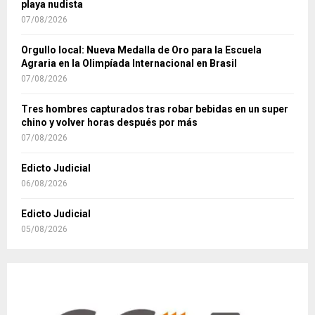
playa nudista
07/08/2026
Orgullo local: Nueva Medalla de Oro para la Escuela
Agraria en la Olimpíada Internacional en Brasil
07/08/2026
Tres hombres capturados tras robar bebidas en un super
chino y volver horas después por más
07/08/2026
Edicto Judicial
06/08/2026
Edicto Judicial
05/08/2026