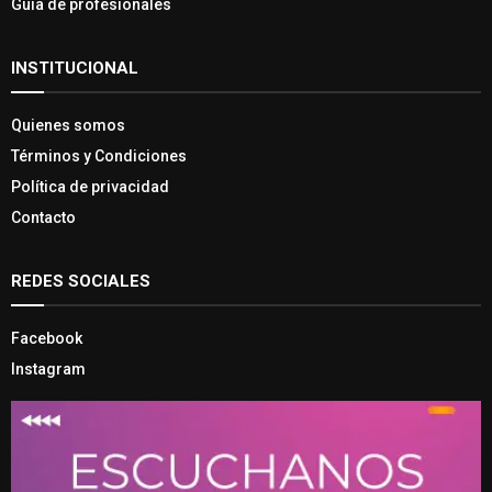
Guía de profesionales
INSTITUCIONAL
Quienes somos
Términos y Condiciones
Política de privacidad
Contacto
REDES SOCIALES
Facebook
Instagram