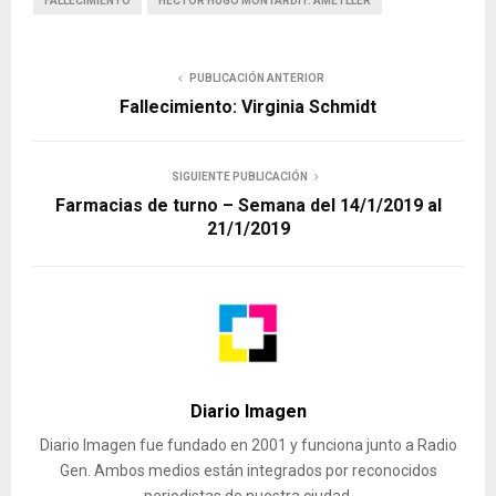
FALLECIMIENTO
HÉCTOR HUGO MONTARDIT. AMETLLER
PUBLICACIÓN ANTERIOR
Fallecimiento: Virginia Schmidt
SIGUIENTE PUBLICACIÓN
Farmacias de turno – Semana del 14/1/2019 al
21/1/2019
Diario Imagen
Diario Imagen fue fundado en 2001 y funciona junto a Radio
Gen. Ambos medios están integrados por reconocidos
periodistas de nuestra ciudad.