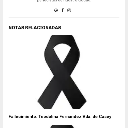
NOTAS RELACIONADAS
Fallecimiento: Teodolina Fernández Vda. de Casey