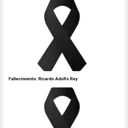
Fallecimiento: Ricardo Adolfo Rey