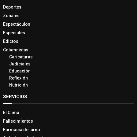
Deportes
Zonales
Espectáculos
Especiales
Edictos
Columnistas
Caricaturas
Judiciales
Educación
Reflexión
Nutrición
SERVICIOS
El Clima
Fallecimientos
Farmacia de turno