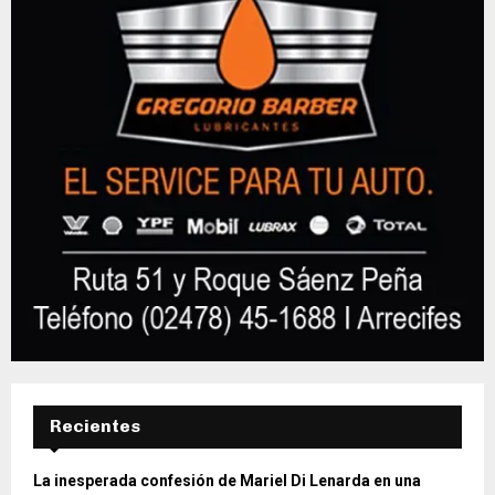
Recientes
La inesperada confesión de Mariel Di Lenarda en una