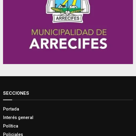
SECCIONES
Portada
Interés general
Política
Policiales