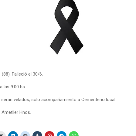
(88). Falleció el 30/6.
a las 9:00 hs.
 serán velados, solo acompañamiento a Cementerio local.
: Ametller Hnos.