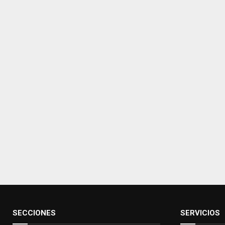
SECCIONES
SERVICIOS