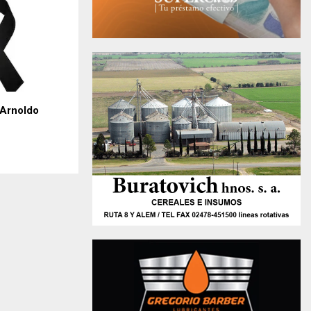
 Arnoldo