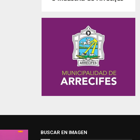
BUSCAR EN IMAGEN