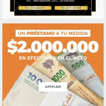
SUPERCASH