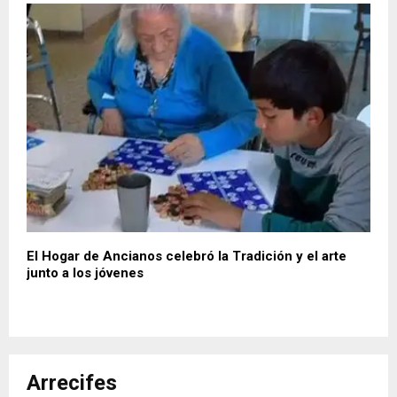
El Hogar de Ancianos celebró la Tradición y el arte
junto a los jóvenes
Arrecifes