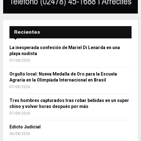
Recientes
La inesperada confesión de Mariel Di Lenarda en una
playa nudista
07/08/2026
Orgullo local: Nueva Medalla de Oro para la Escuela
Agraria en la Olimpíada Internacional en Brasil
07/08/2026
Tres hombres capturados tras robar bebidas en un super
chino y volver horas después por más
07/08/2026
Edicto Judicial
06/08/2026