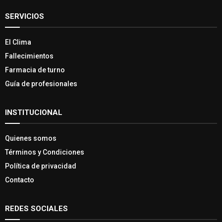
SERVICIOS
El Clima
Fallecimientos
Farmacia de turno
Guía de profesionales
INSTITUCIONAL
Quienes somos
Términos y Condiciones
Política de privacidad
Contacto
REDES SOCIALES