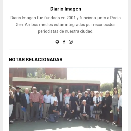
Diario Imagen
Diario Imagen fue fundado en 2001 y funciona junto a Radio
Gen. Ambos medios están integrados por reconocidos
periodistas de nuestra ciudad.
NOTAS RELACIONADAS