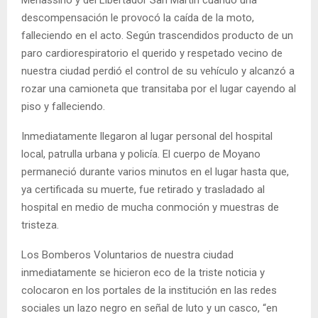
descompensación le provocó la caída de la moto,
falleciendo en el acto. Según trascendidos producto de un
paro cardiorespiratorio el querido y respetado vecino de
nuestra ciudad perdió el control de su vehículo y alcanzó a
rozar una camioneta que transitaba por el lugar cayendo al
piso y falleciendo.
Inmediatamente llegaron al lugar personal del hospital
local, patrulla urbana y policía. El cuerpo de Moyano
permaneció durante varios minutos en el lugar hasta que,
ya certificada su muerte, fue retirado y trasladado al
hospital en medio de mucha conmoción y muestras de
tristeza.
Los Bomberos Voluntarios de nuestra ciudad
inmediatamente se hicieron eco de la triste noticia y
colocaron en los portales de la institución en las redes
sociales un lazo negro en señal de luto y un casco, “en