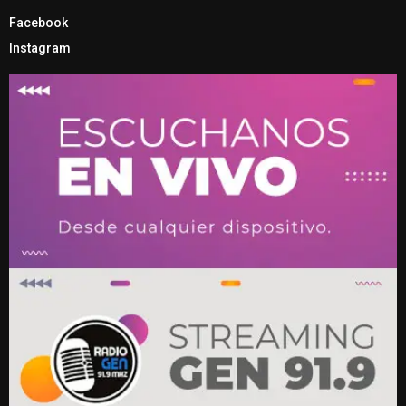
Facebook
Instagram