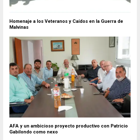
Homenaje a los Veteranos y Caídos en la Guerra de
Malvinas
AFA y un ambicioso proyecto productivo con Patricio
Gabilondo como nexo