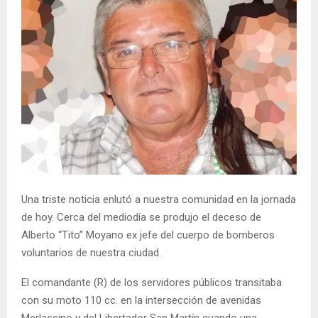
Una triste noticia enlutó a nuestra comunidad en la jornada
de hoy. Cerca del mediodía se produjo el deceso de
Alberto “Tito” Moyano ex jefe del cuerpo de bomberos
voluntarios de nuestra ciudad.
El comandante (R) de los servidores públicos transitaba
con su moto 110 cc. en la intersección de avenidas
Merlassino y del Libertador San Martín cuando una