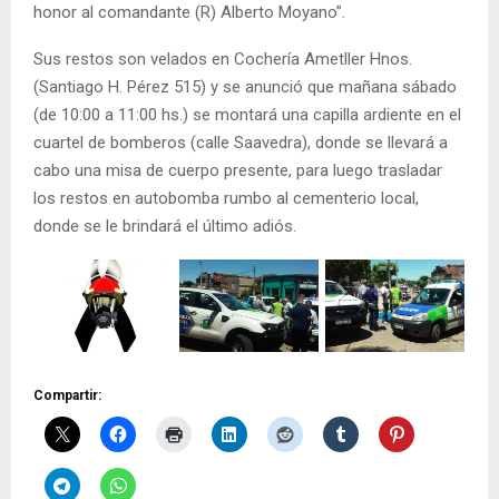
honor al comandante (R) Alberto Moyano”.
Sus restos son velados en Cochería Ametller Hnos.
(Santiago H. Pérez 515) y se anunció que mañana sábado
(de 10:00 a 11:00 hs.) se montará una capilla ardiente en el
cuartel de bomberos (calle Saavedra), donde se llevará a
cabo una misa de cuerpo presente, para luego trasladar
los restos en autobomba rumbo al cementerio local,
donde se le brindará el último adiós.
Compartir: