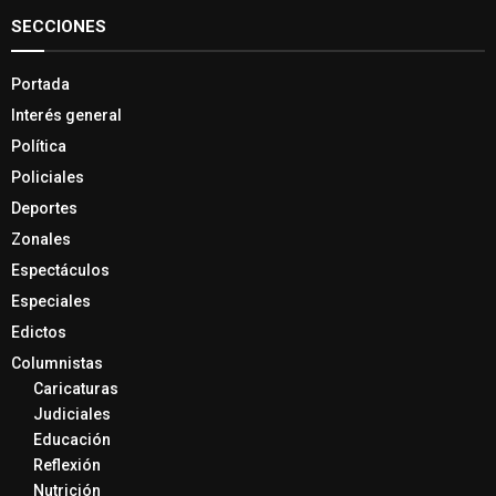
SECCIONES
Portada
Interés general
Política
Policiales
Deportes
Zonales
Espectáculos
Especiales
Edictos
Columnistas
Caricaturas
Judiciales
Educación
Reflexión
Nutrición