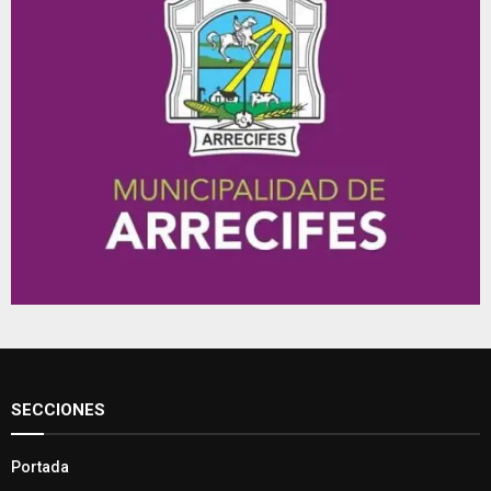
SECCIONES
Portada