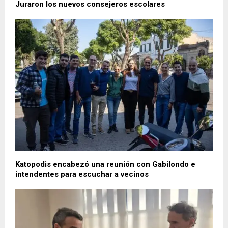
Juraron los nuevos consejeros escolares
Katopodis encabezó una reunión con Gabilondo e
intendentes para escuchar a vecinos