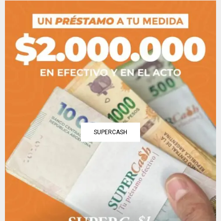
SUPERCASH