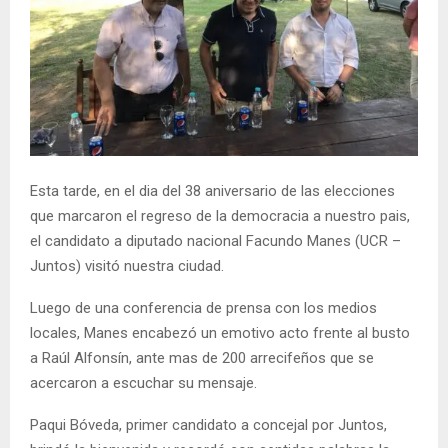
Esta tarde, en el dia del 38 aniversario de las elecciones
que marcaron el regreso de la democracia a nuestro pais,
el candidato a diputado nacional Facundo Manes (UCR –
Juntos) visitó nuestra ciudad.
Luego de una conferencia de prensa con los medios
locales, Manes encabezó un emotivo acto frente al busto
a Raúl Alfonsín, ante mas de 200 arrecifeños que se
acercaron a escuchar su mensaje.
Paqui Bóveda, primer candidato a concejal por Juntos,