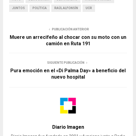
JUNTOS
POLÍTICA
RAÚL ALFONSÍN
UCR
PUBLICACIÓN ANTERIOR
Muere un arrecifeño al chocar con su moto con un
camión en Ruta 191
SIGUIENTE PUBLICACIÓN
Pura emoción en el «Di Palma Day» a beneficio del
nuevo hospital
Diario Imagen