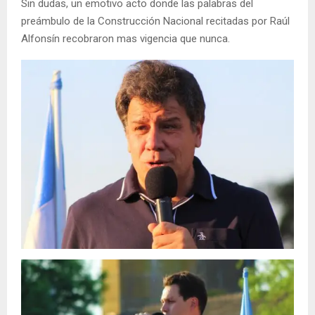
Sin dudas, un emotivo acto donde las palabras del
preámbulo de la Construcción Nacional recitadas por Raúl
Alfonsín recobraron mas vigencia que nunca.