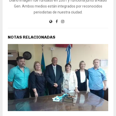
Diario Imagen fue fundado en 2001 y funciona junto a Radio
Gen. Ambos medios están integrados por reconocidos
periodistas de nuestra ciudad.
NOTAS RELACIONADAS