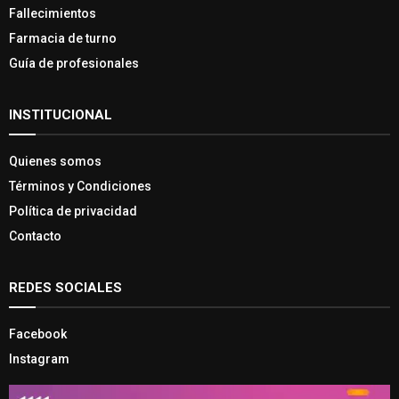
Fallecimientos
Farmacia de turno
Guía de profesionales
INSTITUCIONAL
Quienes somos
Términos y Condiciones
Política de privacidad
Contacto
REDES SOCIALES
Facebook
Instagram