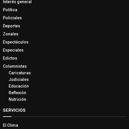
Interés general
Política
Policiales
Deportes
Zonales
Espectáculos
Especiales
Edictos
Columnistas
Caricaturas
Judiciales
Educación
Reflexión
Nutrición
SERVICIOS
El Clima