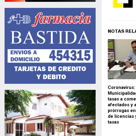
NOTAS REL
Coronavirus:
Municipalida
tasas a come
afectados y 
prórrogas en
de licencias
tasas