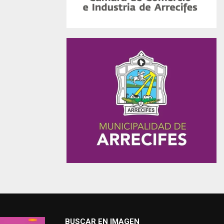
BUSCAR EN IMAGEN