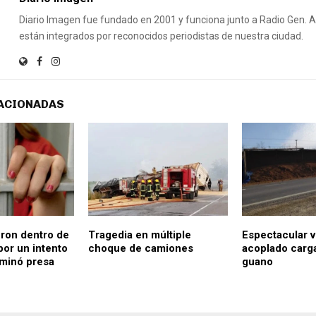
Diario Imagen fue fundado en 2001 y funciona junto a Radio Gen.
están integrados por reconocidos periodistas de nuestra ciudad.
ACIONADAS
ron dentro de
Tragedia en múltiple
Espectacular 
por un intento
choque de camiones
acoplado carg
rminó presa
guano