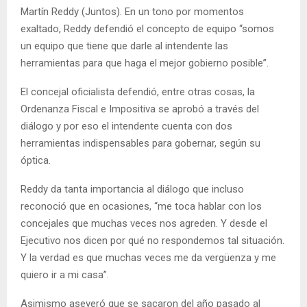
Martín Reddy (Juntos). En un tono por momentos
exaltado, Reddy defendió el concepto de equipo “somos
un equipo que tiene que darle al intendente las
herramientas para que haga el mejor gobierno posible”.
El concejal oficialista defendió, entre otras cosas, la
Ordenanza Fiscal e Impositiva se aprobó a través del
diálogo y por eso el intendente cuenta con dos
herramientas indispensables para gobernar, según su
óptica.
Reddy da tanta importancia al diálogo que incluso
reconoció que en ocasiones, “me toca hablar con los
concejales que muchas veces nos agreden. Y desde el
Ejecutivo nos dicen por qué no respondemos tal situación.
Y la verdad es que muchas veces me da vergüenza y me
quiero ir a mi casa”.
Asimismo aseveró que se sacaron del año pasado al