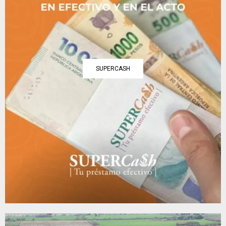
SUPERCASH