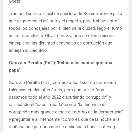
Grieta”.
Tras un discurso inicial de apertura de Bóveda, donde pidió
que se priorice el diálogo y el respeto, para trabaje entre
todos los concejales por el bien de la ciudad, llegó el turno
de los opositores. Obviamente varios de ellos hicieron
hincapié en las distintas denuncias de corrupción que
aquejan al Ejecutivo.
Gonzalo Peralta (FdT) “Están más sucios que una
papa”
Gonzalo Peralta (FDT) comenzó su discurso marcando
falencias en distintas áreas, pero puntualizó “nos
pasamos todo el año 2022 discutiendo corrupción” y
calificando el “caso Losada” como “la denuncia de
corrupción más grande desde el retorno de la democracia”
y preguntarle al intendente “como es que de la noche a la
mañana una persona que se dedicaba a hacer catering