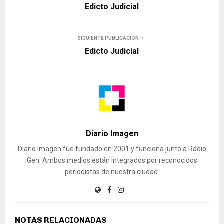
Edicto Judicial
SIGUIENTE PUBLICACIÓN
Edicto Judicial
Diario Imagen
Diario Imagen fue fundado en 2001 y funciona junto a Radio
Gen. Ambos medios están integrados por reconocidos
periodistas de nuestra ciudad.
NOTAS RELACIONADAS