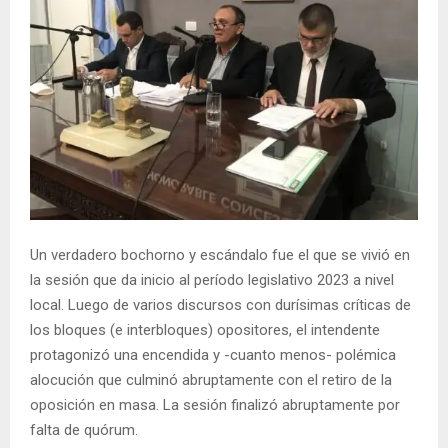
Un verdadero bochorno y escándalo fue el que se vivió en
la sesión que da inicio al período legislativo 2023 a nivel
local. Luego de varios discursos con durísimas críticas de
los bloques (e interbloques) opositores, el intendente
protagonizó una encendida y -cuanto menos- polémica
alocución que culminó abruptamente con el retiro de la
oposición en masa. La sesión finalizó abruptamente por
falta de quórum.