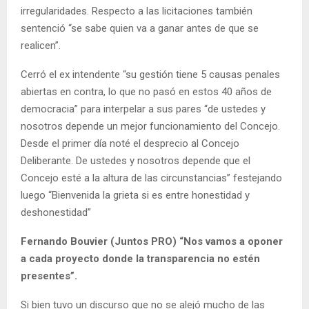
irregularidades. Respecto a las licitaciones también
sentenció “se sabe quien va a ganar antes de que se
realicen”.
Cerró el ex intendente “su gestión tiene 5 causas penales
abiertas en contra, lo que no pasó en estos 40 años de
democracia” para interpelar a sus pares “de ustedes y
nosotros depende un mejor funcionamiento del Concejo.
Desde el primer día noté el desprecio al Concejo
Deliberante. De ustedes y nosotros depende que el
Concejo esté a la altura de las circunstancias” festejando
luego “Bienvenida la grieta si es entre honestidad y
deshonestidad”
Fernando Bouvier (Juntos PRO) “Nos vamos a oponer
a cada proyecto donde la transparencia no estén
presentes”.
Si bien tuvo un discurso que no se alejó mucho de las