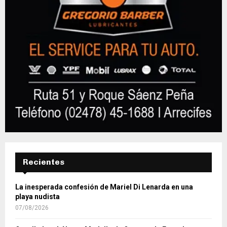
Recientes
La inesperada confesión de Mariel Di Lenarda en una
playa nudista
07/08/2026