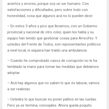
aciertos y errores, porque soy un ser humano. Con
satisfacciones y dificultades, pero sobre todo con
honestidad, cosa que algunos acá no lo pueden decir.
– En estos 3 años y pico que llevamos, con un Gobierno
provincial y nacional de otro color, quien les habla y su
equipo han tenido que gestionar cosas para Arrecifes. Y
ustedes del Frente de Todos, son representantes políticos
a nivel local, ni siquiera han traído una ambulancia.
– Cuando he comprobado casos de corrupción no le ha
temblado la mano para tomar las medidas que debíamos
adoptar.
– Acá hay algunos que no saben lo que es laburar, vamos
a ser realistas.
– Ustedes lo que buscan es poner palitos en las ruedas.
Pero ya se termina, concejales. Ahora queda poquito