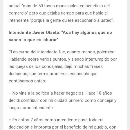
actual “más de 50 tasas municipales en beneficio del
comercio” pero que dejaba tiempo para que hable el
intendente “porque la gente quiere escucharlo a usted”.
Intendente Javier Olaeta: “Acá hay algunos que no
saben lo que es laburar”
El discurso del intendente fue, cuanto menos, polémico.
Hablando sobre varios puntos, y siendo interrumpido por
las quejas de los concejales, dejó muchas frases
durísimas, que terminaron en el escándalo que
contábamos antes:
– No vine a la política a hacer negocios. Hace 10 años
decidí contribuir con mi ciudad, primero como concejal y
luego como intendente.
– En estos 7 años como intendente puse toda mi
dedicación e impronta por el beneficio de mi pueblo, con