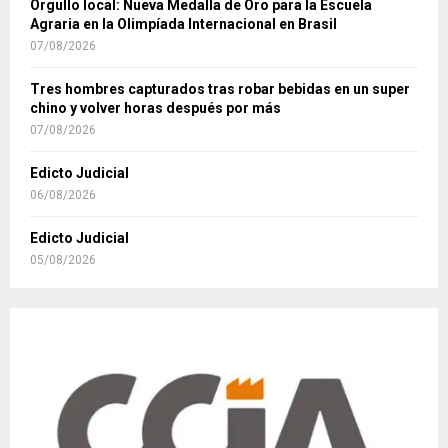
Orgullo local: Nueva Medalla de Oro para la Escuela
Agraria en la Olimpíada Internacional en Brasil
07/08/2026
Tres hombres capturados tras robar bebidas en un super
chino y volver horas después por más
07/08/2026
Edicto Judicial
06/08/2026
Edicto Judicial
05/08/2026