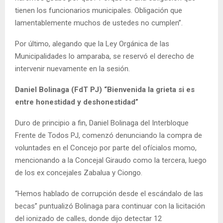
tienen los funcionarios municipales. Obligación que
lamentablemente muchos de ustedes no cumplen”.
Por último, alegando que la Ley Orgánica de las
Municipalidades lo amparaba, se reservó el derecho de
intervenir nuevamente en la sesión.
Daniel Bolinaga (FdT PJ) “Bienvenida la grieta si es
entre honestidad y deshonestidad”
Duro de principio a fin, Daniel Bolinaga del Interbloque
Frente de Todos PJ, comenzó denunciando la compra de
voluntades en el Concejo por parte del ofícialos momo,
mencionando a la Concejal Giraudo como la tercera, luego
de los ex concejales Zabalua y Ciongo.
“Hemos hablado de corrupción desde el escándalo de las
becas” puntualizó Bolinaga para continuar con la licitación
del ionizado de calles, donde dijo detectar 12