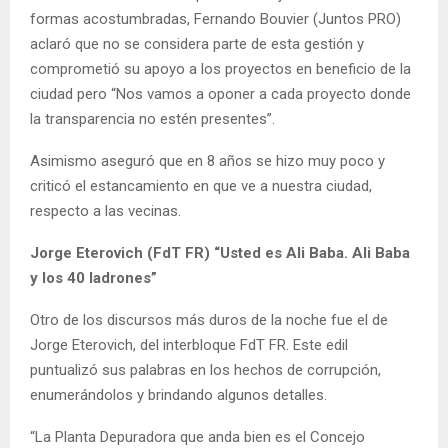
formas acostumbradas, Fernando Bouvier (Juntos PRO)
aclaró que no se considera parte de esta gestión y
comprometió su apoyo a los proyectos en beneficio de la
ciudad pero “Nos vamos a oponer a cada proyecto donde
la transparencia no estén presentes”.
Asimismo aseguró que en 8 años se hizo muy poco y
criticó el estancamiento en que ve a nuestra ciudad,
respecto a las vecinas.
Jorge Eterovich (FdT FR) “Usted es Ali Baba. Ali Baba
y los 40 ladrones”
Otro de los discursos más duros de la noche fue el de
Jorge Eterovich, del interbloque FdT FR. Este edil
puntualizó sus palabras en los hechos de corrupción,
enumerándolos y brindando algunos detalles.
“La Planta Depuradora que anda bien es el Concejo