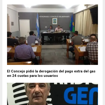
El Concejo pidió la derogación del pago extra del gas
en 24 cuotas para los usuarios