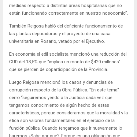
medidas respecto a distintas áreas hospitalarias que no
están funcionando correctamente en nuestro nosocomio”.
También Reigosa habló del deficiente funcionamiento de
las plantas depuradoras y el proyecto de una casa
universitaria en Rosario, vetado por el Ejecutivo.
En economía el edil socialista mencionó una reducción del
CUD del 18,5% que “implica un monto de $420 millones”
que se pierden de coparticipación de la Provincia.
Luego Reigosa mencionó los casos y denuncias de
corrupción respecto de la Obra Pública. “En este tema”
cerró “seguiremos yendo a la Justicia cada vez que
tengamos conocimiento de algún hecho de estas
características, porque consideramos que la moralidad y la
ética son valores fundamentales en el ejercicio de la
función pública. Cuando tengamos que ir nuevamente lo
haremos ¿Sabe por qué? Porque es una obligación que