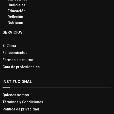
Judiciales
Educación
Reflexión
Nutrición
SERVICIOS
El Clima
Fallecimientos
Farmacia de turno
Guía de profesionales
INSTITUCIONAL
Quienes somos
Términos y Condiciones
Política de privacidad