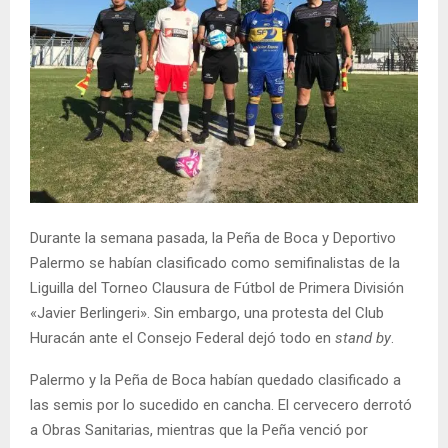
Durante la semana pasada, la Peña de Boca y Deportivo
Palermo se habían clasificado como semifinalistas de la
Liguilla del Torneo Clausura de Fútbol de Primera División
«Javier Berlingeri». Sin embargo, una protesta del Club
Huracán ante el Consejo Federal dejó todo en
stand by
.
Palermo y la Peña de Boca habían quedado clasificado a
las semis por lo sucedido en cancha. El cervecero derrotó
a Obras Sanitarias, mientras que la Peña venció por