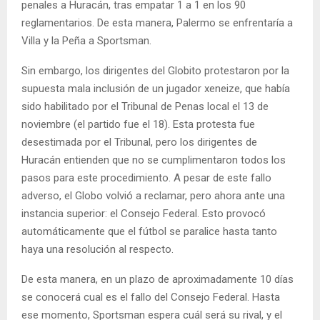
penales a Huracán, tras empatar 1 a 1 en los 90
reglamentarios. De esta manera, Palermo se enfrentaría a
Villa y la Peña a Sportsman.
Sin embargo, los dirigentes del Globito protestaron por la
supuesta mala inclusión de un jugador xeneize, que había
sido habilitado por el Tribunal de Penas local el 13 de
noviembre (el partido fue el 18). Esta protesta fue
desestimada por el Tribunal, pero los dirigentes de
Huracán entienden que no se cumplimentaron todos los
pasos para este procedimiento. A pesar de este fallo
adverso, el Globo volvió a reclamar, pero ahora ante una
instancia superior: el Consejo Federal. Esto provocó
automáticamente que el fútbol se paralice hasta tanto
haya una resolución al respecto.
De esta manera, en un plazo de aproximadamente 10 días
se conocerá cual es el fallo del Consejo Federal. Hasta
ese momento, Sportsman espera cuál será su rival, y el