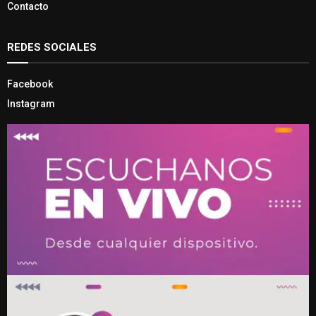
Contacto
REDES SOCIALES
Facebook
Instagram