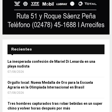
Recientes
La inesperada confesión de Mariel Di Lenarda en una
playa nudista
07/08/2026
Orgullo local: Nueva Medalla de Oro para la Escuela
Agraria en la Olimpíada Internacional en Brasil
07/08/2026
Tres hombres capturados tras robar bebidas en un super
chino y volver horas después por más