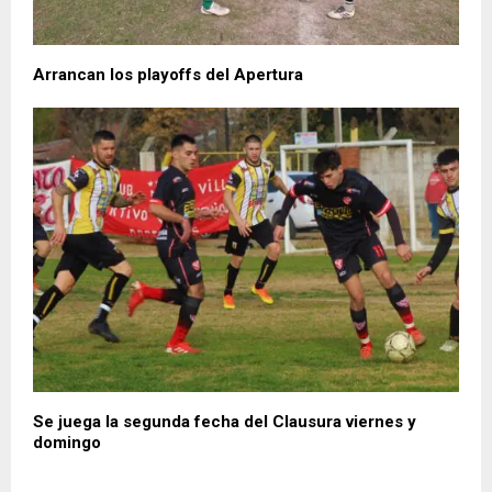
Arrancan los playoffs del Apertura
Se juega la segunda fecha del Clausura viernes y
domingo