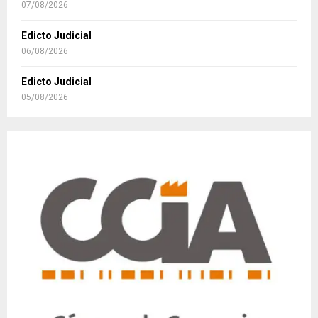
07/08/2026
Edicto Judicial
06/08/2026
Edicto Judicial
05/08/2026