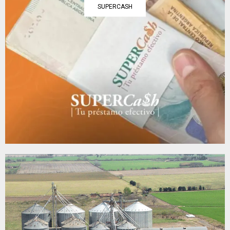
SUPERCASH