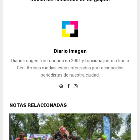
Diario Imagen
Diario Imagen fue fundado en 2001 y funciona junto a Radio
Gen. Ambos medios están integrados por reconocidos
periodistas de nuestra ciudad.
NOTAS RELACIONADAS