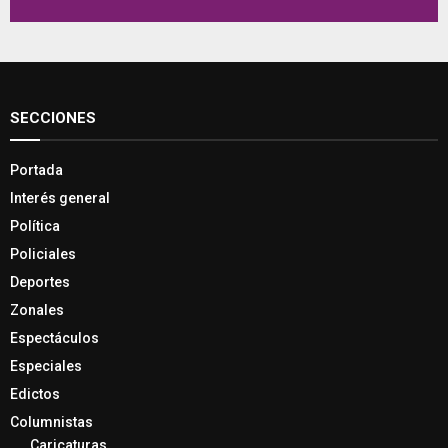
SECCIONES
Portada
Interés general
Política
Policiales
Deportes
Zonales
Espectáculos
Especiales
Edictos
Columnistas
Caricaturas