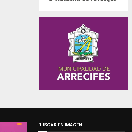
BUSCAR EN IMAGEN