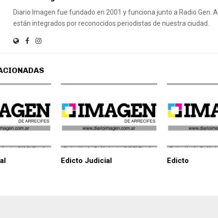
Diario Imagen fue fundado en 2001 y funciona junto a Radio Gen.
están integrados por reconocidos periodistas de nuestra ciudad.
ACIONADAS
al
Edicto Judicial
Edicto