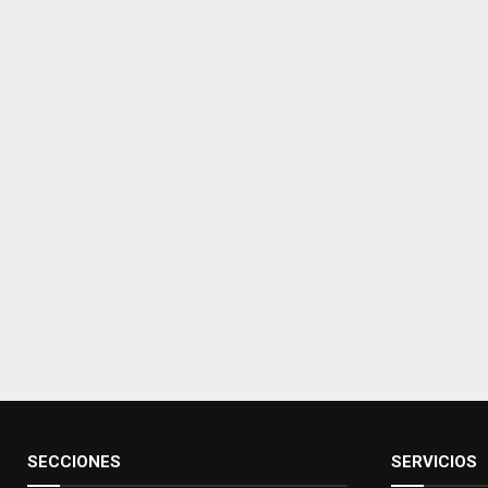
SECCIONES
SERVICIOS