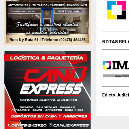
NOTAS REL
Edicto Judici