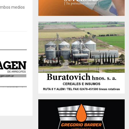
 Ambos medios