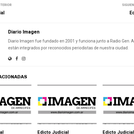
NTERIOR
SIGUIE
ial
Ed
Diario Imagen
Diario Imagen fue fundado en 2001 y funciona junto a Radio Gen.
están integrados por reconocidos periodistas de nuestra ciudad.
ACIONADAS
al
Edicto Judicial
Edicto Judicial