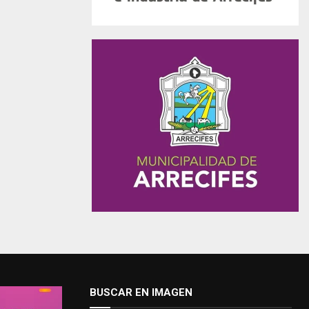
BUSCAR EN IMAGEN