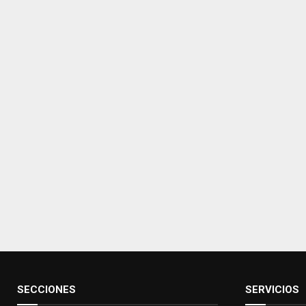
SECCIONES
SERVICIOS