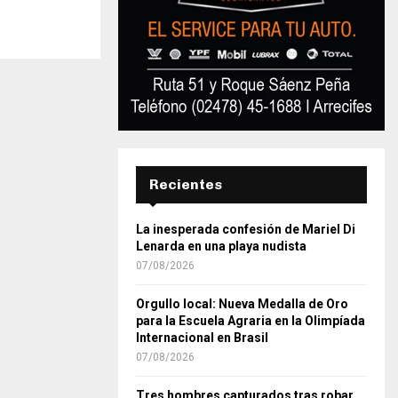
Recientes
La inesperada confesión de Mariel Di
Lenarda en una playa nudista
07/08/2026
Orgullo local: Nueva Medalla de Oro
para la Escuela Agraria en la Olimpíada
Internacional en Brasil
07/08/2026
Tres hombres capturados tras robar